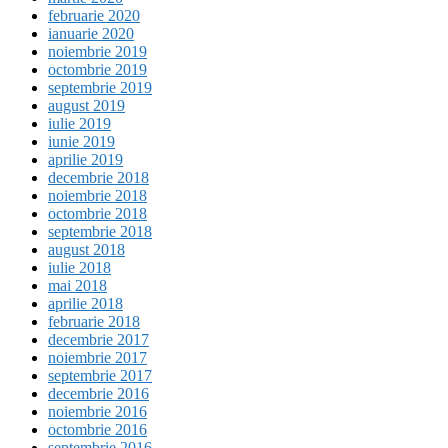
februarie 2020
ianuarie 2020
noiembrie 2019
octombrie 2019
septembrie 2019
august 2019
iulie 2019
iunie 2019
aprilie 2019
decembrie 2018
noiembrie 2018
octombrie 2018
septembrie 2018
august 2018
iulie 2018
mai 2018
aprilie 2018
februarie 2018
decembrie 2017
noiembrie 2017
septembrie 2017
decembrie 2016
noiembrie 2016
octombrie 2016
septembrie 2016