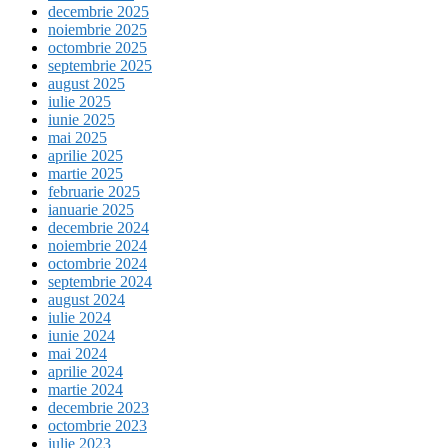
decembrie 2025
noiembrie 2025
octombrie 2025
septembrie 2025
august 2025
iulie 2025
iunie 2025
mai 2025
aprilie 2025
martie 2025
februarie 2025
ianuarie 2025
decembrie 2024
noiembrie 2024
octombrie 2024
septembrie 2024
august 2024
iulie 2024
iunie 2024
mai 2024
aprilie 2024
martie 2024
decembrie 2023
octombrie 2023
iulie 2023