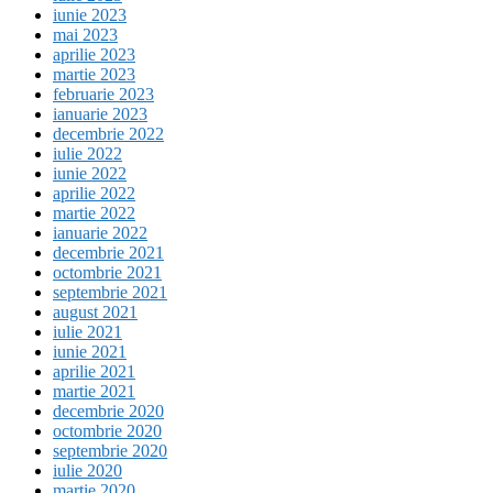
iunie 2023
mai 2023
aprilie 2023
martie 2023
februarie 2023
ianuarie 2023
decembrie 2022
iulie 2022
iunie 2022
aprilie 2022
martie 2022
ianuarie 2022
decembrie 2021
octombrie 2021
septembrie 2021
august 2021
iulie 2021
iunie 2021
aprilie 2021
martie 2021
decembrie 2020
octombrie 2020
septembrie 2020
iulie 2020
martie 2020