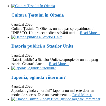
Cultura Țestului în Oltenia
6 august 2026
Cultura Țestului în Oltenia, un nou pas spre patrimoniul
UNESCO. Un proiect dedicat salvării unei …
Read More »
Datoria publică a Statelor Unite
5 august 2026
Datoria publică a Statelor Unite se apropie de un nou prag
istoric. Ce arată datele …
Read More »
Japonia, oglinda viitorului?
4 august 2026
Japonia, oglinda viitorului? Japonia nu mai este doar un
model de succes. Este un avertisment. …
Read More »