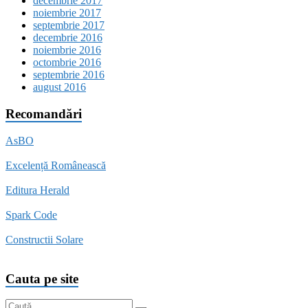
decembrie 2017
noiembrie 2017
septembrie 2017
decembrie 2016
noiembrie 2016
octombrie 2016
septembrie 2016
august 2016
Recomandări
AsBO
Excelență Românească
Editura Herald
Spark Code
Constructii Solare
Cauta pe site