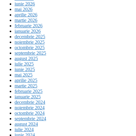
iunie 2026
mai 2026
aprilie 2026
martie 2026
februarie 2026
ianuarie 2026
decembrie 2025
noiembrie 2025
octombrie 2025
septembrie 2025
august 2025
iulie 2025
iunie 2025
mai 2025
aprilie 2025
martie 2025
februarie 2025
ianuarie 2025
decembrie 2024
noiembrie 2024
octombrie 2024
septembrie 2024
august 2024
iulie 2024
iunie 2024