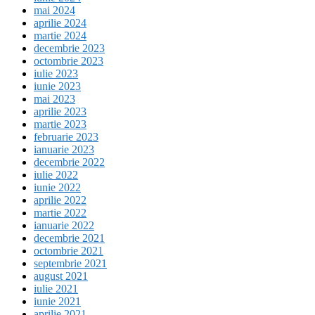
mai 2024
aprilie 2024
martie 2024
decembrie 2023
octombrie 2023
iulie 2023
iunie 2023
mai 2023
aprilie 2023
martie 2023
februarie 2023
ianuarie 2023
decembrie 2022
iulie 2022
iunie 2022
aprilie 2022
martie 2022
ianuarie 2022
decembrie 2021
octombrie 2021
septembrie 2021
august 2021
iulie 2021
iunie 2021
aprilie 2021