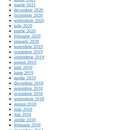
martie 2021
decembrie 2020
octombrie 2020
septembrie 2020
iulie 2020
martie 2020
februarie 2020
ianuarie 2020
noiembrie 2019
octombrie 2019
septembrie 2019
august 2019
iulie 2019
iunie 2019
aprilie 2019
decembrie 2018
noiembrie 2018
octombrie 2018
septembrie 2018
august 2018
iulie 2018
mai 2018
aprilie 2018
februarie 2018