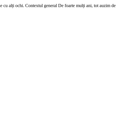
le cu alți ochi. Contextul general De foarte mulți ani, tot auzim de