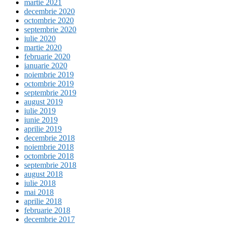
martie 2021
decembrie 2020
octombrie 2020
septembrie 2020
iulie 2020
martie 2020
februarie 2020
ianuarie 2020
noiembrie 2019
octombrie 2019
septembrie 2019
august 2019
iulie 2019
iunie 2019
aprilie 2019
decembrie 2018
noiembrie 2018
octombrie 2018
septembrie 2018
august 2018
iulie 2018
mai 2018
aprilie 2018
februarie 2018
decembrie 2017