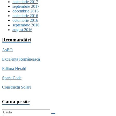
noiembrie 2017
septembrie 2017
decembrie 2016
noiembrie 2016
octombrie 2016
septembrie 2016
august 2016
Recomandări
AsBO
Excelență Românească
Editura Herald
Spark Code
Constructii Solare
Cauta pe site