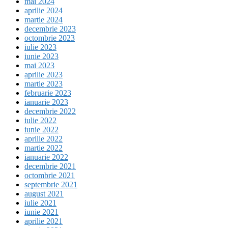
mai 2024
aprilie 2024
martie 2024
decembrie 2023
octombrie 2023
iulie 2023
iunie 2023
mai 2023
aprilie 2023
martie 2023
februarie 2023
ianuarie 2023
decembrie 2022
iulie 2022
iunie 2022
aprilie 2022
martie 2022
ianuarie 2022
decembrie 2021
octombrie 2021
septembrie 2021
august 2021
iulie 2021
iunie 2021
aprilie 2021