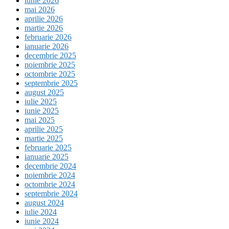
iunie 2026
mai 2026
aprilie 2026
martie 2026
februarie 2026
ianuarie 2026
decembrie 2025
noiembrie 2025
octombrie 2025
septembrie 2025
august 2025
iulie 2025
iunie 2025
mai 2025
aprilie 2025
martie 2025
februarie 2025
ianuarie 2025
decembrie 2024
noiembrie 2024
octombrie 2024
septembrie 2024
august 2024
iulie 2024
iunie 2024