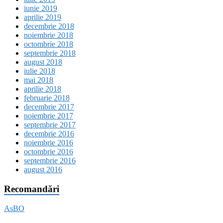
iunie 2019
aprilie 2019
decembrie 2018
noiembrie 2018
octombrie 2018
septembrie 2018
august 2018
iulie 2018
mai 2018
aprilie 2018
februarie 2018
decembrie 2017
noiembrie 2017
septembrie 2017
decembrie 2016
noiembrie 2016
octombrie 2016
septembrie 2016
august 2016
Recomandări
AsBO