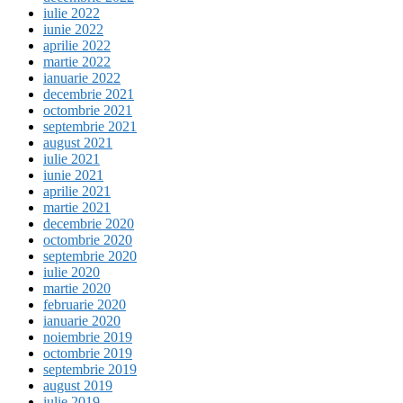
iulie 2022
iunie 2022
aprilie 2022
martie 2022
ianuarie 2022
decembrie 2021
octombrie 2021
septembrie 2021
august 2021
iulie 2021
iunie 2021
aprilie 2021
martie 2021
decembrie 2020
octombrie 2020
septembrie 2020
iulie 2020
martie 2020
februarie 2020
ianuarie 2020
noiembrie 2019
octombrie 2019
septembrie 2019
august 2019
iulie 2019