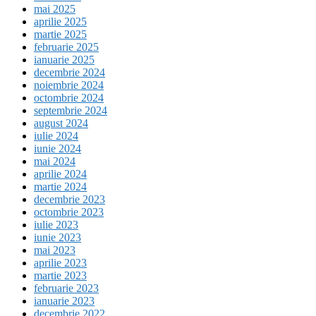
mai 2025
aprilie 2025
martie 2025
februarie 2025
ianuarie 2025
decembrie 2024
noiembrie 2024
octombrie 2024
septembrie 2024
august 2024
iulie 2024
iunie 2024
mai 2024
aprilie 2024
martie 2024
decembrie 2023
octombrie 2023
iulie 2023
iunie 2023
mai 2023
aprilie 2023
martie 2023
februarie 2023
ianuarie 2023
decembrie 2022