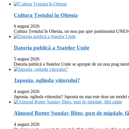
Cultura Țestului în Oltenia
6 august 2026
Cultura Țestului în Oltenia, un nou pas spre patrimoniul UNES
Datoria publică a Statelor Unite
5 august 2026
Datoria publică a Statelor Unite se apropie de un nou prag istor
Japonia, oglinda viitorului?
4 august 2026
Japonia, oglinda viitorului? Japonia nu mai este doar un model
Almond Butter Sunday Bites: gust de migdale, f
4 august 2026