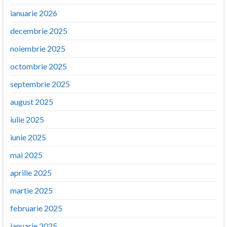
ianuarie 2026
decembrie 2025
noiembrie 2025
octombrie 2025
septembrie 2025
august 2025
iulie 2025
iunie 2025
mai 2025
aprilie 2025
martie 2025
februarie 2025
ianuarie 2025