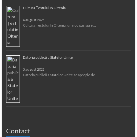
Cultura Țestului în Oltenia
6 august 2026
Cultura Țestului în Oltenia, un nou pas spre …
Datoria publică a Statelor Unite
5 august 2026
Datoria publică a Statelor Unite se apropie de …
Contact