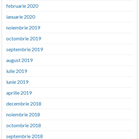
februarie 2020
ianuarie 2020
noiembrie 2019
octombrie 2019
septembrie 2019
august 2019
iulie 2019
iunie 2019
aprilie 2019
decembrie 2018
noiembrie 2018
octombrie 2018
septembrie 2018