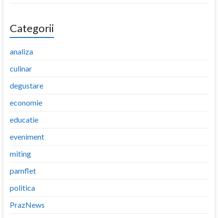
Categorii
analiza
culinar
degustare
economie
educatie
eveniment
miting
pamflet
politica
PrazNews