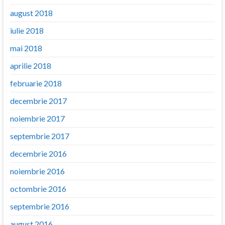
august 2018
iulie 2018
mai 2018
aprilie 2018
februarie 2018
decembrie 2017
noiembrie 2017
septembrie 2017
decembrie 2016
noiembrie 2016
octombrie 2016
septembrie 2016
august 2016