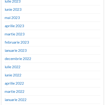
iulie 2023
iunie 2023
mai 2023
aprilie 2023
martie 2023
februarie 2023
ianuarie 2023
decembrie 2022
iulie 2022
iunie 2022
aprilie 2022
martie 2022
ianuarie 2022