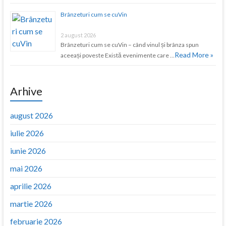
Brânzeturi cum se cuVin
2 august 2026
Brânzeturi cum se cuVin – când vinul și brânza spun
Read More »
aceeași poveste Există evenimente care …
Arhive
august 2026
iulie 2026
iunie 2026
mai 2026
aprilie 2026
martie 2026
februarie 2026