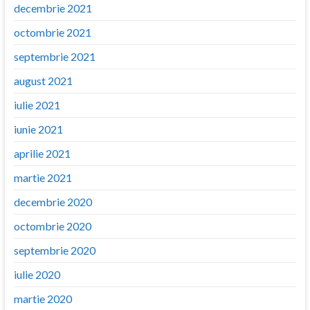
decembrie 2021
octombrie 2021
septembrie 2021
august 2021
iulie 2021
iunie 2021
aprilie 2021
martie 2021
decembrie 2020
octombrie 2020
septembrie 2020
iulie 2020
martie 2020