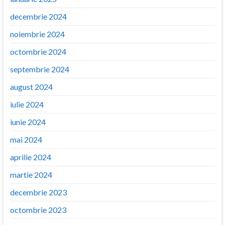
decembrie 2024
noiembrie 2024
octombrie 2024
septembrie 2024
august 2024
iulie 2024
iunie 2024
mai 2024
aprilie 2024
martie 2024
decembrie 2023
octombrie 2023