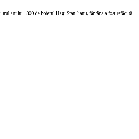
jurul anului 1800 de boierul Hagi Stan Jianu, fântâna a fost refăcută