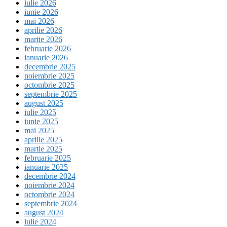
iulie 2026
iunie 2026
mai 2026
aprilie 2026
martie 2026
februarie 2026
ianuarie 2026
decembrie 2025
noiembrie 2025
octombrie 2025
septembrie 2025
august 2025
iulie 2025
iunie 2025
mai 2025
aprilie 2025
martie 2025
februarie 2025
ianuarie 2025
decembrie 2024
noiembrie 2024
octombrie 2024
septembrie 2024
august 2024
iulie 2024