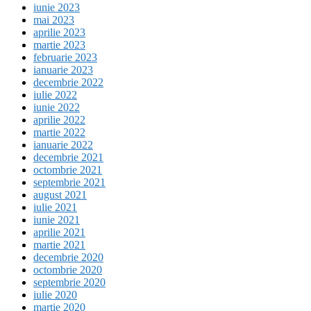
iunie 2023
mai 2023
aprilie 2023
martie 2023
februarie 2023
ianuarie 2023
decembrie 2022
iulie 2022
iunie 2022
aprilie 2022
martie 2022
ianuarie 2022
decembrie 2021
octombrie 2021
septembrie 2021
august 2021
iulie 2021
iunie 2021
aprilie 2021
martie 2021
decembrie 2020
octombrie 2020
septembrie 2020
iulie 2020
martie 2020