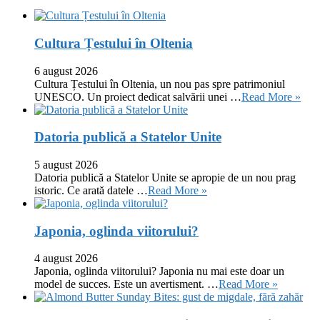
Cultura Țestului în Oltenia
6 august 2026
Cultura Țestului în Oltenia, un nou pas spre patrimoniul
UNESCO. Un proiect dedicat salvării unei …
Read More »
Datoria publică a Statelor Unite
5 august 2026
Datoria publică a Statelor Unite se apropie de un nou prag
istoric. Ce arată datele …
Read More »
Japonia, oglinda viitorului?
4 august 2026
Japonia, oglinda viitorului? Japonia nu mai este doar un
model de succes. Este un avertisment. …
Read More »