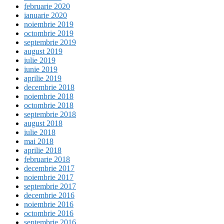
februarie 2020
ianuarie 2020
noiembrie 2019
octombrie 2019
septembrie 2019
august 2019
iulie 2019
iunie 2019
aprilie 2019
decembrie 2018
noiembrie 2018
octombrie 2018
septembrie 2018
august 2018
iulie 2018
mai 2018
aprilie 2018
februarie 2018
decembrie 2017
noiembrie 2017
septembrie 2017
decembrie 2016
noiembrie 2016
octombrie 2016
septembrie 2016