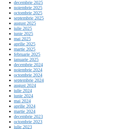
decembrie 2025
noiembrie 2025
octombrie 2025
septembrie 2025
august 2025
iulie 2025
iunie 2025
mai 2025
aprilie 2025
martie 2025
februarie 2025
ianuarie 2025
decembrie 2024
noiembrie 2024
octombrie 2024
septembrie 2024
august 2024
iulie 2024
iunie 2024
mai 2024
aprilie 2024
martie 2024
decembrie 2023
octombrie 2023
iulie 2023