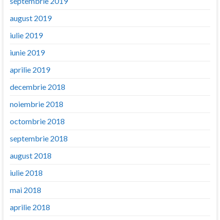
septembrie 2019
august 2019
iulie 2019
iunie 2019
aprilie 2019
decembrie 2018
noiembrie 2018
octombrie 2018
septembrie 2018
august 2018
iulie 2018
mai 2018
aprilie 2018