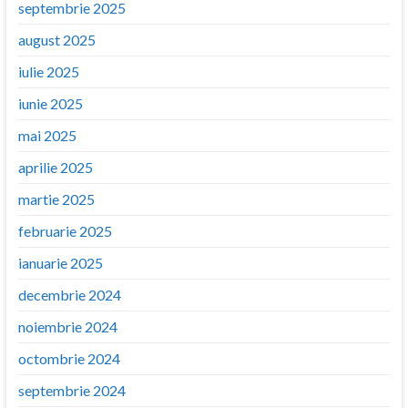
septembrie 2025
august 2025
iulie 2025
iunie 2025
mai 2025
aprilie 2025
martie 2025
februarie 2025
ianuarie 2025
decembrie 2024
noiembrie 2024
octombrie 2024
septembrie 2024