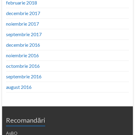
februarie 2018
decembrie 2017
noiembrie 2017
septembrie 2017
decembrie 2016
noiembrie 2016
octombrie 2016
septembrie 2016
august 2016
Recomandări
AsBO