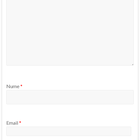
Nume
*
Email
*