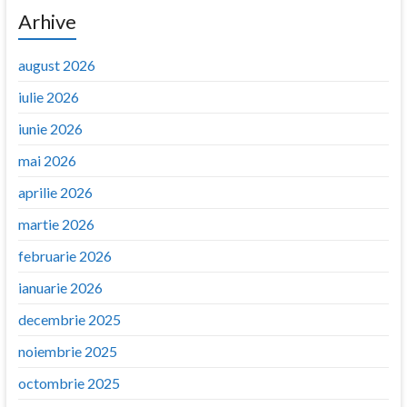
Arhive
august 2026
iulie 2026
iunie 2026
mai 2026
aprilie 2026
martie 2026
februarie 2026
ianuarie 2026
decembrie 2025
noiembrie 2025
octombrie 2025