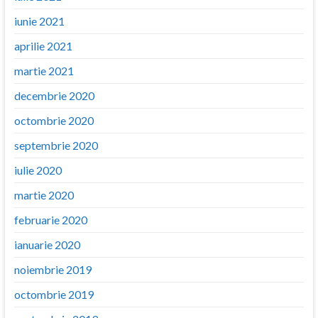
iunie 2021
aprilie 2021
martie 2021
decembrie 2020
octombrie 2020
septembrie 2020
iulie 2020
martie 2020
februarie 2020
ianuarie 2020
noiembrie 2019
octombrie 2019