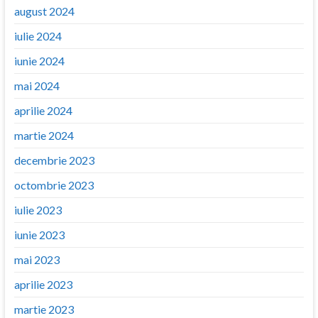
august 2024
iulie 2024
iunie 2024
mai 2024
aprilie 2024
martie 2024
decembrie 2023
octombrie 2023
iulie 2023
iunie 2023
mai 2023
aprilie 2023
martie 2023