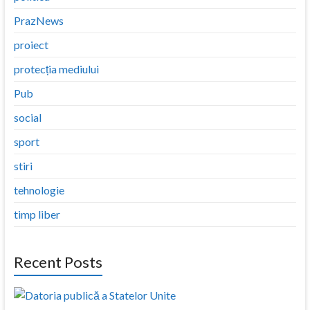
PrazNews
proiect
protecția mediului
Pub
social
sport
stiri
tehnologie
timp liber
Recent Posts