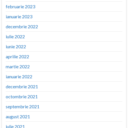
februarie 2023
ianuarie 2023
decembrie 2022
iulie 2022
iunie 2022
aprilie 2022
martie 2022
ianuarie 2022
decembrie 2021
octombrie 2021
septembrie 2021
august 2021
iulie 2021