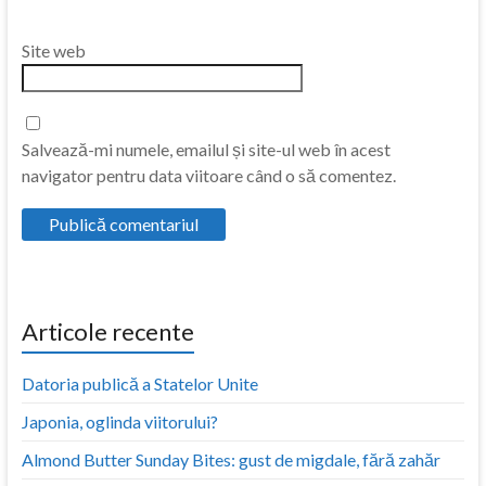
Site web
Salvează-mi numele, emailul și site-ul web în acest
navigator pentru data viitoare când o să comentez.
Articole recente
Datoria publică a Statelor Unite
Japonia, oglinda viitorului?
Almond Butter Sunday Bites: gust de migdale, fără zahăr