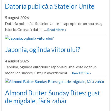
Datoria publică a Statelor Unite
5 august 2026
Datoria publică a Statelor Unite se apropie de un nou prag
istoric. Ce arată datele …
Read More »
Japonia, oglinda viitorului?
4 august 2026
Japonia, oglinda viitorului? Japonia nu mai este doar un
model de succes. Este un avertisment. …
Read More »
Almond Butter Sunday Bites: gust
de migdale, fără zahăr