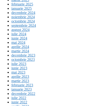
februarie 2025
ianuarie 2025
decembrie 2024
noiembrie 2024
octombrie 2024
septembrie 2024
august 2024
iulie 2024
iunie 2024
mai 2024
aprilie 2024
martie 2024
decembrie 2023
octombrie 2023
iulie 2023
iunie 2023
mai 2023
aprilie 2023
martie 2023
februarie 2023
ianuarie 2023
decembrie 2022
iulie 2022
iunie 2022