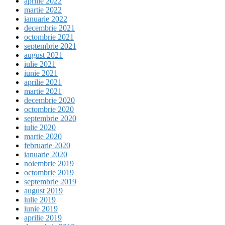
aprilie 2022
martie 2022
ianuarie 2022
decembrie 2021
octombrie 2021
septembrie 2021
august 2021
iulie 2021
iunie 2021
aprilie 2021
martie 2021
decembrie 2020
octombrie 2020
septembrie 2020
iulie 2020
martie 2020
februarie 2020
ianuarie 2020
noiembrie 2019
octombrie 2019
septembrie 2019
august 2019
iulie 2019
iunie 2019
aprilie 2019