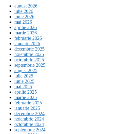
august 2026
iulie 2026
iunie 2026
mai 2026
aprilie 2026
martie 2026
februarie 2026
ianuarie 2026
decembrie 2025
noiembrie 2025
octombrie 2025
septembrie 2025
august 2025
iulie 2025
iunie 2025
mai 2025
aprilie 2025
martie 2025
februarie 2025
ianuarie 2025
decembrie 2024
noiembrie 2024
octombrie 2024
septembrie 2024