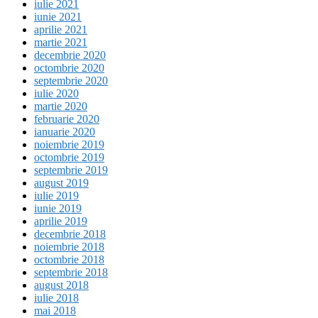
iulie 2021
iunie 2021
aprilie 2021
martie 2021
decembrie 2020
octombrie 2020
septembrie 2020
iulie 2020
martie 2020
februarie 2020
ianuarie 2020
noiembrie 2019
octombrie 2019
septembrie 2019
august 2019
iulie 2019
iunie 2019
aprilie 2019
decembrie 2018
noiembrie 2018
octombrie 2018
septembrie 2018
august 2018
iulie 2018
mai 2018