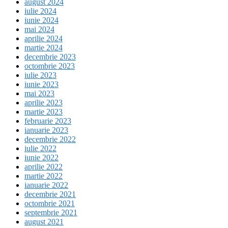
august 2024
iulie 2024
iunie 2024
mai 2024
aprilie 2024
martie 2024
decembrie 2023
octombrie 2023
iulie 2023
iunie 2023
mai 2023
aprilie 2023
martie 2023
februarie 2023
ianuarie 2023
decembrie 2022
iulie 2022
iunie 2022
aprilie 2022
martie 2022
ianuarie 2022
decembrie 2021
octombrie 2021
septembrie 2021
august 2021