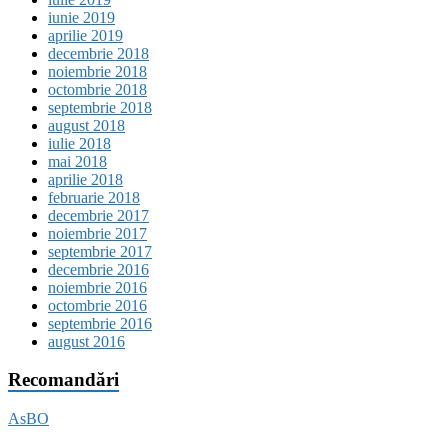
iunie 2019
aprilie 2019
decembrie 2018
noiembrie 2018
octombrie 2018
septembrie 2018
august 2018
iulie 2018
mai 2018
aprilie 2018
februarie 2018
decembrie 2017
noiembrie 2017
septembrie 2017
decembrie 2016
noiembrie 2016
octombrie 2016
septembrie 2016
august 2016
Recomandări
AsBO