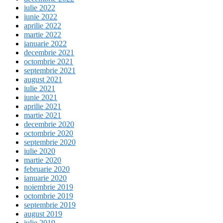
iulie 2022
iunie 2022
aprilie 2022
martie 2022
ianuarie 2022
decembrie 2021
octombrie 2021
septembrie 2021
august 2021
iulie 2021
iunie 2021
aprilie 2021
martie 2021
decembrie 2020
octombrie 2020
septembrie 2020
iulie 2020
martie 2020
februarie 2020
ianuarie 2020
noiembrie 2019
octombrie 2019
septembrie 2019
august 2019
iulie 2019