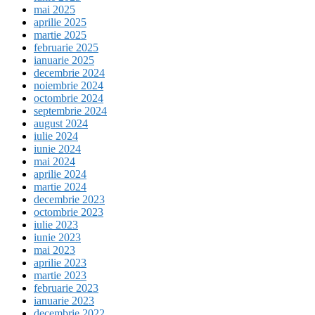
mai 2025
aprilie 2025
martie 2025
februarie 2025
ianuarie 2025
decembrie 2024
noiembrie 2024
octombrie 2024
septembrie 2024
august 2024
iulie 2024
iunie 2024
mai 2024
aprilie 2024
martie 2024
decembrie 2023
octombrie 2023
iulie 2023
iunie 2023
mai 2023
aprilie 2023
martie 2023
februarie 2023
ianuarie 2023
decembrie 2022