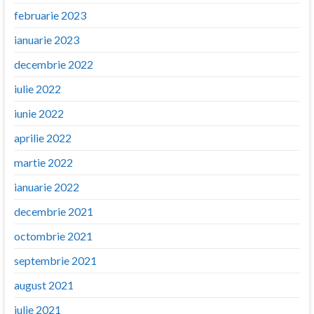
februarie 2023
ianuarie 2023
decembrie 2022
iulie 2022
iunie 2022
aprilie 2022
martie 2022
ianuarie 2022
decembrie 2021
octombrie 2021
septembrie 2021
august 2021
iulie 2021