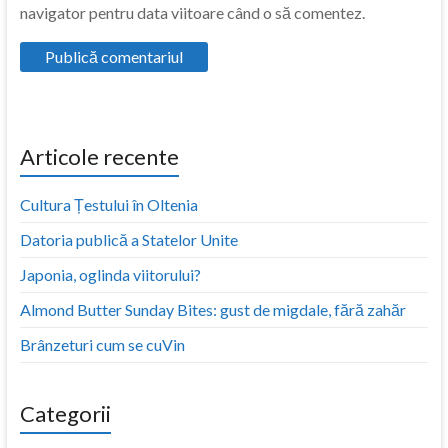
navigator pentru data viitoare când o să comentez.
Articole recente
Cultura Țestului în Oltenia
Datoria publică a Statelor Unite
Japonia, oglinda viitorului?
Almond Butter Sunday Bites: gust de migdale, fără zahăr
Brânzeturi cum se cuVin
Categorii