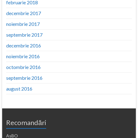
februarie 2018
decembrie 2017
noiembrie 2017
septembrie 2017
decembrie 2016
noiembrie 2016
octombrie 2016
septembrie 2016
august 2016
Recomandări
AsBO