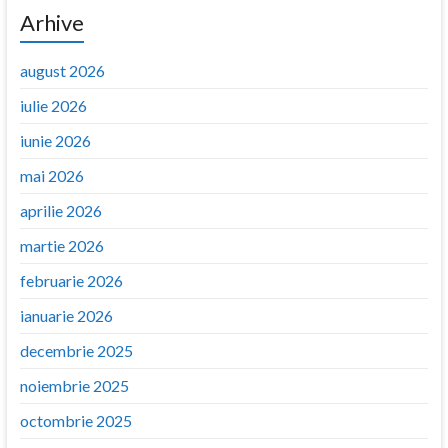
Arhive
august 2026
iulie 2026
iunie 2026
mai 2026
aprilie 2026
martie 2026
februarie 2026
ianuarie 2026
decembrie 2025
noiembrie 2025
octombrie 2025