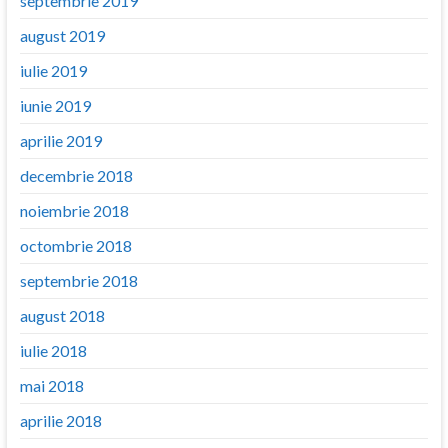
septembrie 2019
august 2019
iulie 2019
iunie 2019
aprilie 2019
decembrie 2018
noiembrie 2018
octombrie 2018
septembrie 2018
august 2018
iulie 2018
mai 2018
aprilie 2018