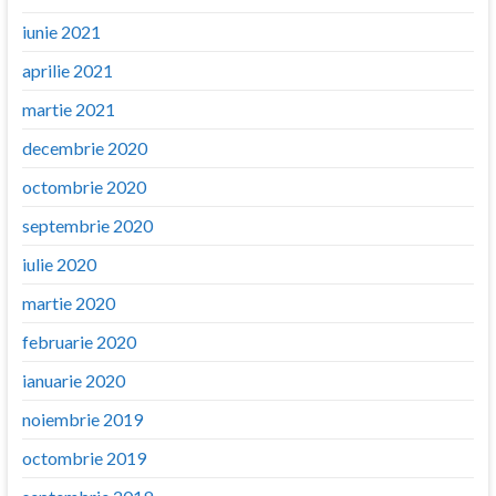
iunie 2021
aprilie 2021
martie 2021
decembrie 2020
octombrie 2020
septembrie 2020
iulie 2020
martie 2020
februarie 2020
ianuarie 2020
noiembrie 2019
octombrie 2019