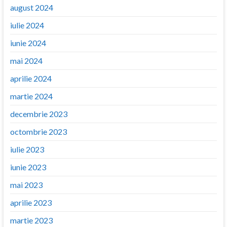
august 2024
iulie 2024
iunie 2024
mai 2024
aprilie 2024
martie 2024
decembrie 2023
octombrie 2023
iulie 2023
iunie 2023
mai 2023
aprilie 2023
martie 2023