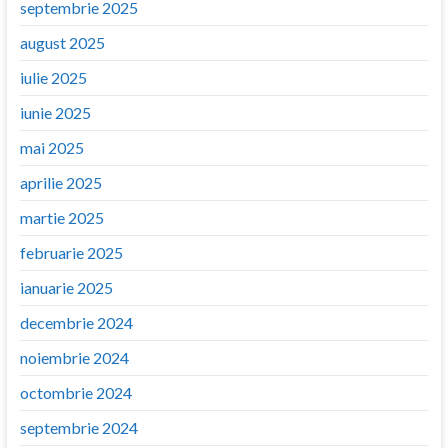
septembrie 2025
august 2025
iulie 2025
iunie 2025
mai 2025
aprilie 2025
martie 2025
februarie 2025
ianuarie 2025
decembrie 2024
noiembrie 2024
octombrie 2024
septembrie 2024