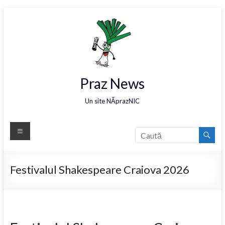
Praz News
Un site NĂprazNIC
Festivalul Shakespeare Craiova 2026