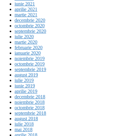
iunie 2021
aprilie 2021
martie 2021
decembrie 2020
octombrie 2020
septembrie 2020
iulie 2020
martie 2020
februarie 2020
ianuarie 2020
noiembrie 2019
octombrie 2019
septembrie 2019
august 2019
iulie 2019
iunie 2019
aprilie 2019
decembrie 2018
noiembrie 2018
octombrie 2018
septembrie 2018
august 2018
iulie 2018
mai 2018
aprilie 2018