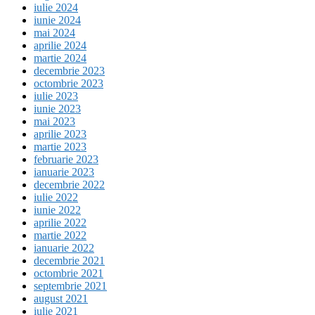
iulie 2024
iunie 2024
mai 2024
aprilie 2024
martie 2024
decembrie 2023
octombrie 2023
iulie 2023
iunie 2023
mai 2023
aprilie 2023
martie 2023
februarie 2023
ianuarie 2023
decembrie 2022
iulie 2022
iunie 2022
aprilie 2022
martie 2022
ianuarie 2022
decembrie 2021
octombrie 2021
septembrie 2021
august 2021
iulie 2021