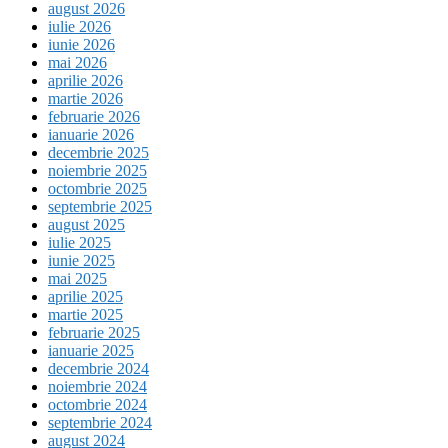
august 2026
iulie 2026
iunie 2026
mai 2026
aprilie 2026
martie 2026
februarie 2026
ianuarie 2026
decembrie 2025
noiembrie 2025
octombrie 2025
septembrie 2025
august 2025
iulie 2025
iunie 2025
mai 2025
aprilie 2025
martie 2025
februarie 2025
ianuarie 2025
decembrie 2024
noiembrie 2024
octombrie 2024
septembrie 2024
august 2024