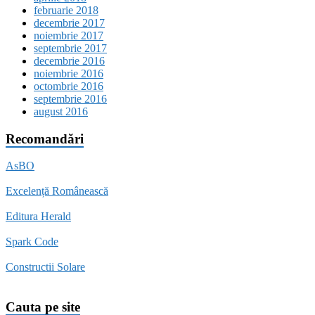
februarie 2018
decembrie 2017
noiembrie 2017
septembrie 2017
decembrie 2016
noiembrie 2016
octombrie 2016
septembrie 2016
august 2016
Recomandări
AsBO
Excelență Românească
Editura Herald
Spark Code
Constructii Solare
Cauta pe site