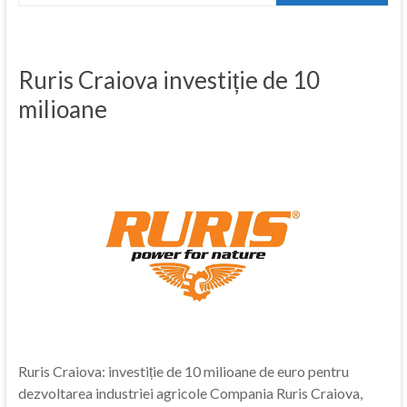
Ruris Craiova investiție de 10
milioane
Ruris Craiova: investiție de 10 milioane de euro pentru
dezvoltarea industriei agricole Compania Ruris Craiova,