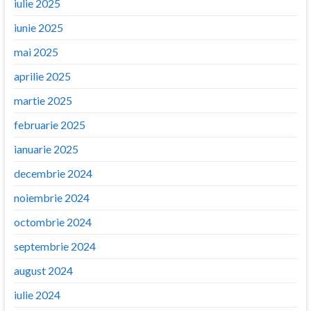
iulie 2025
iunie 2025
mai 2025
aprilie 2025
martie 2025
februarie 2025
ianuarie 2025
decembrie 2024
noiembrie 2024
octombrie 2024
septembrie 2024
august 2024
iulie 2024