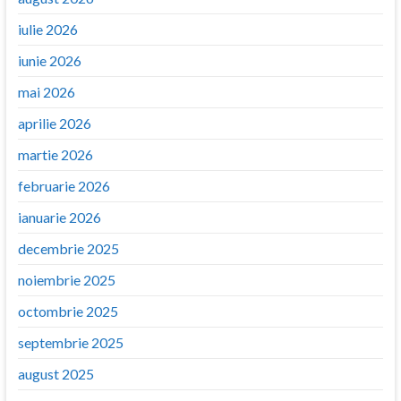
iulie 2026
iunie 2026
mai 2026
aprilie 2026
martie 2026
februarie 2026
ianuarie 2026
decembrie 2025
noiembrie 2025
octombrie 2025
septembrie 2025
august 2025