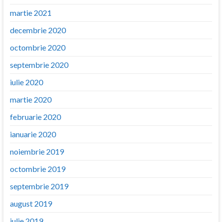
martie 2021
decembrie 2020
octombrie 2020
septembrie 2020
iulie 2020
martie 2020
februarie 2020
ianuarie 2020
noiembrie 2019
octombrie 2019
septembrie 2019
august 2019
iulie 2019