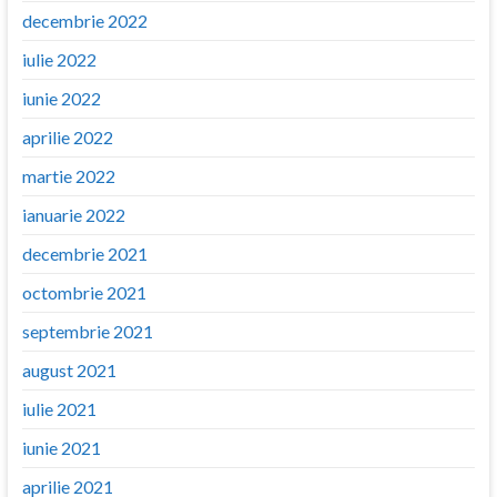
decembrie 2022
iulie 2022
iunie 2022
aprilie 2022
martie 2022
ianuarie 2022
decembrie 2021
octombrie 2021
septembrie 2021
august 2021
iulie 2021
iunie 2021
aprilie 2021