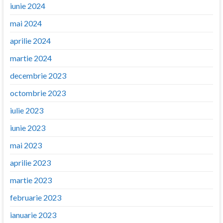
iunie 2024
mai 2024
aprilie 2024
martie 2024
decembrie 2023
octombrie 2023
iulie 2023
iunie 2023
mai 2023
aprilie 2023
martie 2023
februarie 2023
ianuarie 2023