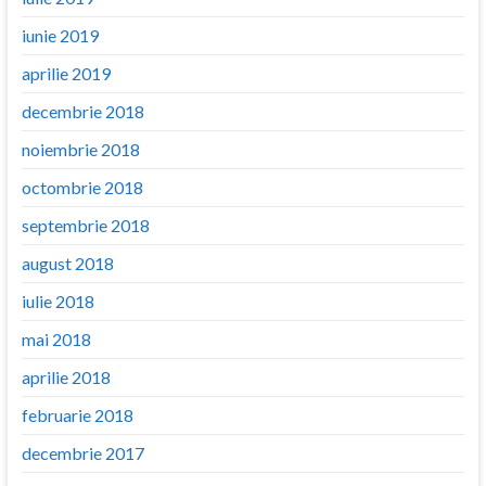
iunie 2019
aprilie 2019
decembrie 2018
noiembrie 2018
octombrie 2018
septembrie 2018
august 2018
iulie 2018
mai 2018
aprilie 2018
februarie 2018
decembrie 2017