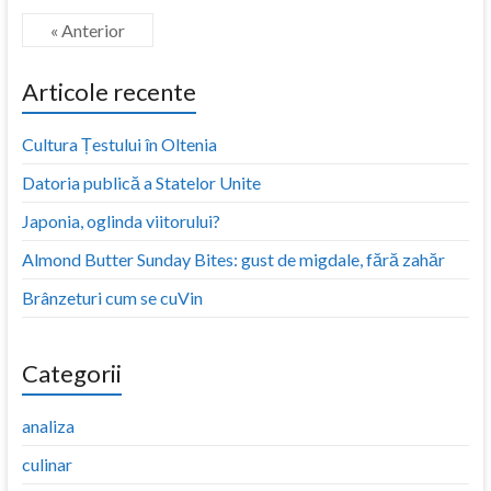
« Anterior
Articole recente
Cultura Țestului în Oltenia
Datoria publică a Statelor Unite
Japonia, oglinda viitorului?
Almond Butter Sunday Bites: gust de migdale, fără zahăr
Brânzeturi cum se cuVin
Categorii
analiza
culinar