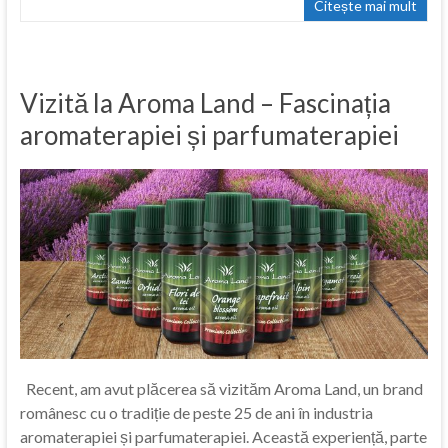
Citește mai mult
Vizită la Aroma Land – Fascinația
aromaterapiei și parfumaterapiei
Recent, am avut plăcerea să vizităm Aroma Land, un brand
românesc cu o tradiție de peste 25 de ani în industria
aromaterapiei și parfumaterapiei. Această experiență, parte