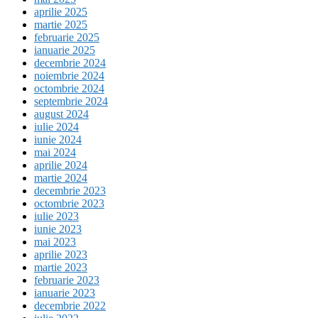
aprilie 2025
martie 2025
februarie 2025
ianuarie 2025
decembrie 2024
noiembrie 2024
octombrie 2024
septembrie 2024
august 2024
iulie 2024
iunie 2024
mai 2024
aprilie 2024
martie 2024
decembrie 2023
octombrie 2023
iulie 2023
iunie 2023
mai 2023
aprilie 2023
martie 2023
februarie 2023
ianuarie 2023
decembrie 2022