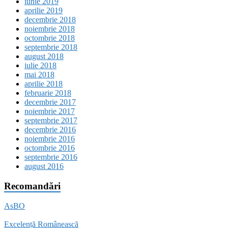
iunie 2019
aprilie 2019
decembrie 2018
noiembrie 2018
octombrie 2018
septembrie 2018
august 2018
iulie 2018
mai 2018
aprilie 2018
februarie 2018
decembrie 2017
noiembrie 2017
septembrie 2017
decembrie 2016
noiembrie 2016
octombrie 2016
septembrie 2016
august 2016
Recomandări
AsBO
Excelență Românească