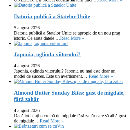
Datoria publică a Statelor Unite
5 august 2026
Datoria publică a Statelor Unite se apropie de un nou prag
istoric. Ce arată datele …
Read More »
Japonia, oglinda viitorului?
4 august 2026
Japonia, oglinda viitorului? Japonia nu mai este doar un
model de succes. Este un avertisment. …
Read More »
Almond Butter Sunday Bites: gust de migdale,
fără zahăr
4 august 2026
Dacă tot cauți o cremă de migdale fără zahăr care să aibă gust
de migdale …
Read More »