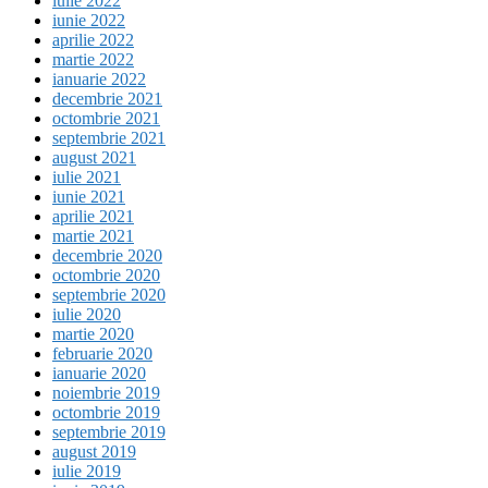
iulie 2022
iunie 2022
aprilie 2022
martie 2022
ianuarie 2022
decembrie 2021
octombrie 2021
septembrie 2021
august 2021
iulie 2021
iunie 2021
aprilie 2021
martie 2021
decembrie 2020
octombrie 2020
septembrie 2020
iulie 2020
martie 2020
februarie 2020
ianuarie 2020
noiembrie 2019
octombrie 2019
septembrie 2019
august 2019
iulie 2019