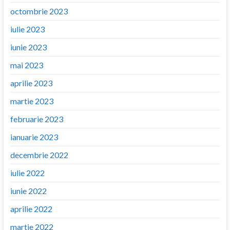
octombrie 2023
iulie 2023
iunie 2023
mai 2023
aprilie 2023
martie 2023
februarie 2023
ianuarie 2023
decembrie 2022
iulie 2022
iunie 2022
aprilie 2022
martie 2022