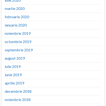
iulie 2020
martie 2020
februarie 2020
ianuarie 2020
noiembrie 2019
octombrie 2019
septembrie 2019
august 2019
iulie 2019
iunie 2019
aprilie 2019
decembrie 2018
noiembrie 2018