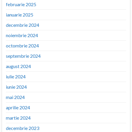
februarie 2025
ianuarie 2025
decembrie 2024
noiembrie 2024
octombrie 2024
septembrie 2024
august 2024
iulie 2024
iunie 2024
mai 2024
aprilie 2024
martie 2024
decembrie 2023