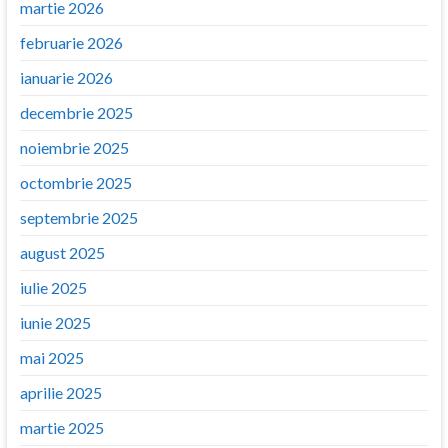
martie 2026
februarie 2026
ianuarie 2026
decembrie 2025
noiembrie 2025
octombrie 2025
septembrie 2025
august 2025
iulie 2025
iunie 2025
mai 2025
aprilie 2025
martie 2025