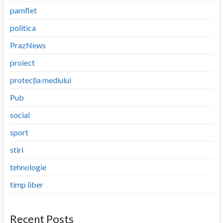
pamflet
politica
PrazNews
proiect
protecția mediului
Pub
social
sport
stiri
tehnologie
timp liber
Recent Posts