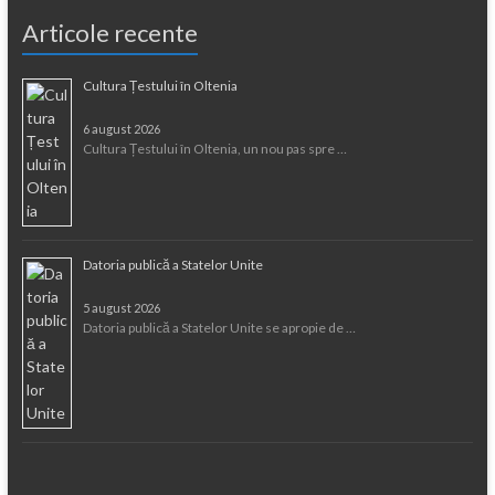
Articole recente
Cultura Țestului în Oltenia
6 august 2026
Cultura Țestului în Oltenia, un nou pas spre …
Datoria publică a Statelor Unite
5 august 2026
Datoria publică a Statelor Unite se apropie de …