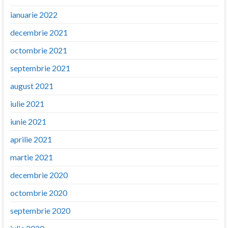
ianuarie 2022
decembrie 2021
octombrie 2021
septembrie 2021
august 2021
iulie 2021
iunie 2021
aprilie 2021
martie 2021
decembrie 2020
octombrie 2020
septembrie 2020