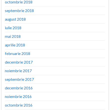
octombrie 2018
septembrie 2018
august 2018
iulie 2018
mai 2018
aprilie 2018
februarie 2018
decembrie 2017
noiembrie 2017
septembrie 2017
decembrie 2016
noiembrie 2016
octombrie 2016