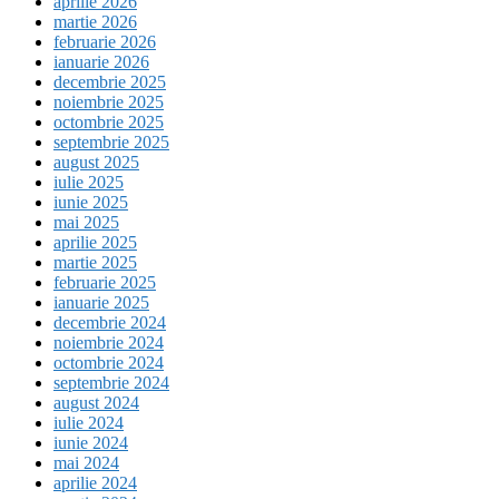
aprilie 2026
martie 2026
februarie 2026
ianuarie 2026
decembrie 2025
noiembrie 2025
octombrie 2025
septembrie 2025
august 2025
iulie 2025
iunie 2025
mai 2025
aprilie 2025
martie 2025
februarie 2025
ianuarie 2025
decembrie 2024
noiembrie 2024
octombrie 2024
septembrie 2024
august 2024
iulie 2024
iunie 2024
mai 2024
aprilie 2024