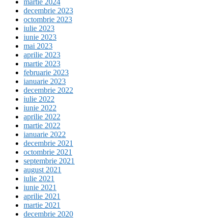
martie 2024
decembrie 2023
octombrie 2023
iulie 2023
iunie 2023
mai 2023
aprilie 2023
martie 2023
februarie 2023
ianuarie 2023
decembrie 2022
iulie 2022
iunie 2022
aprilie 2022
martie 2022
ianuarie 2022
decembrie 2021
octombrie 2021
septembrie 2021
august 2021
iulie 2021
iunie 2021
aprilie 2021
martie 2021
decembrie 2020