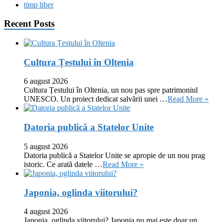
timp liber
Recent Posts
Cultura Țestului în Oltenia
6 august 2026
Cultura Țestului în Oltenia, un nou pas spre patrimoniul
UNESCO. Un proiect dedicat salvării unei …
Read More »
Datoria publică a Statelor Unite
5 august 2026
Datoria publică a Statelor Unite se apropie de un nou prag
istoric. Ce arată datele …
Read More »
Japonia, oglinda viitorului?
4 august 2026
Japonia, oglinda viitorului? Japonia nu mai este doar un