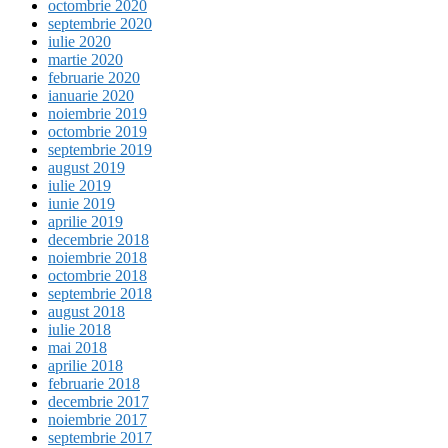
octombrie 2020
septembrie 2020
iulie 2020
martie 2020
februarie 2020
ianuarie 2020
noiembrie 2019
octombrie 2019
septembrie 2019
august 2019
iulie 2019
iunie 2019
aprilie 2019
decembrie 2018
noiembrie 2018
octombrie 2018
septembrie 2018
august 2018
iulie 2018
mai 2018
aprilie 2018
februarie 2018
decembrie 2017
noiembrie 2017
septembrie 2017