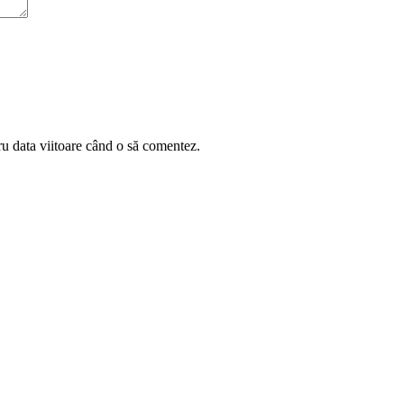
ru data viitoare când o să comentez.