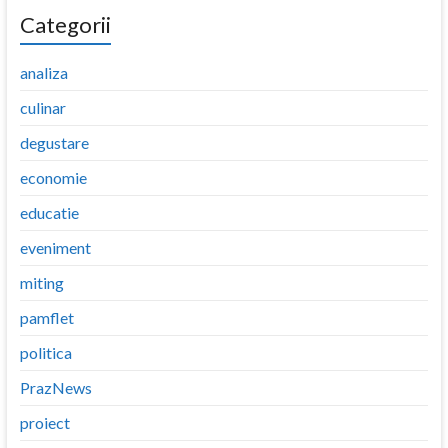
Categorii
analiza
culinar
degustare
economie
educatie
eveniment
miting
pamflet
politica
PrazNews
proiect