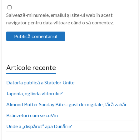
Salvează-mi numele, emailul și site-ul web în acest
navigator pentru data viitoare când o să comentez.
Articole recente
Datoria publică a Statelor Unite
Japonia, oglinda viitorului?
Almond Butter Sunday Bites: gust de migdale, fără zahăr
Brânzeturi cum se cuVin
Unde a „dispărut” apa Dunării?