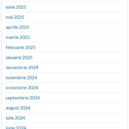
iunie 2025
mai 2025
aprilie 2025
martie 2025
februarie 2025
ianuarie 2025
decembrie 2024
noiembrie 2024
octombrie 2024
septembrie 2024
august 2024
iulie 2024
iunie 2024