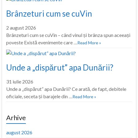
Brânzeturi cum se cuVin
2 august 2026
Brânzeturi cum se cuVin – când vinul și brânza spun aceeași
poveste Există evenimente care …
Read More »
Unde a „dispărut” apa Dunării?
31 iulie 2026
Unde a „dispărut” apa Dunării? Ce arată, de fapt, debitele
oficiale, seceta și barajele din …
Read More »
Arhive
august 2026