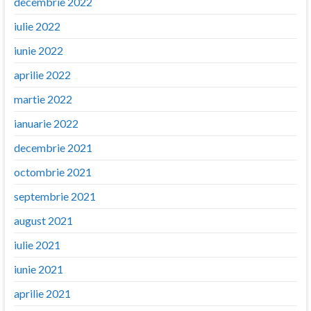
decembrie 2022
iulie 2022
iunie 2022
aprilie 2022
martie 2022
ianuarie 2022
decembrie 2021
octombrie 2021
septembrie 2021
august 2021
iulie 2021
iunie 2021
aprilie 2021