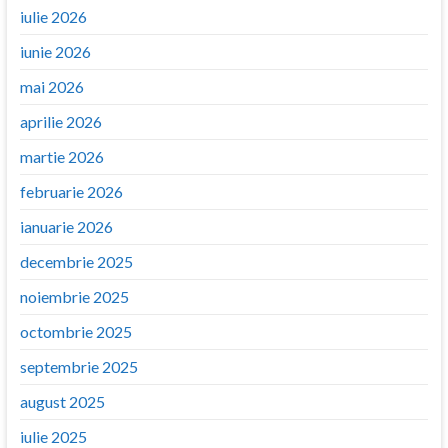
iulie 2026
iunie 2026
mai 2026
aprilie 2026
martie 2026
februarie 2026
ianuarie 2026
decembrie 2025
noiembrie 2025
octombrie 2025
septembrie 2025
august 2025
iulie 2025