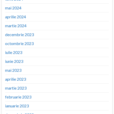
mai 2024
aprilie 2024
martie 2024
decembrie 2023
octombrie 2023
iulie 2023
iunie 2023
mai 2023
aprilie 2023
martie 2023
februarie 2023
ianuarie 2023