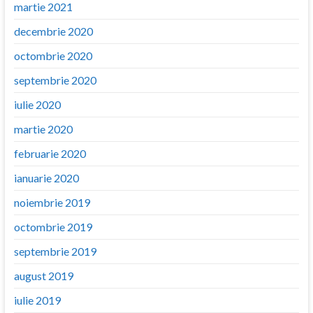
martie 2021
decembrie 2020
octombrie 2020
septembrie 2020
iulie 2020
martie 2020
februarie 2020
ianuarie 2020
noiembrie 2019
octombrie 2019
septembrie 2019
august 2019
iulie 2019