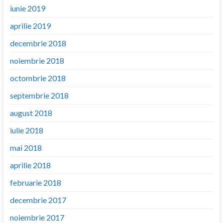
iunie 2019
aprilie 2019
decembrie 2018
noiembrie 2018
octombrie 2018
septembrie 2018
august 2018
iulie 2018
mai 2018
aprilie 2018
februarie 2018
decembrie 2017
noiembrie 2017