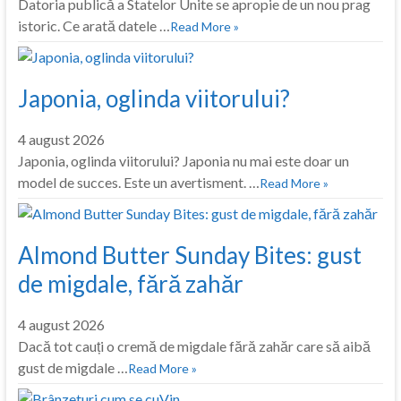
Datoria publică a Statelor Unite se apropie de un nou prag
istoric. Ce arată datele …
Read More »
Japonia, oglinda viitorului?
4 august 2026
Japonia, oglinda viitorului? Japonia nu mai este doar un
model de succes. Este un avertisment. …
Read More »
Almond Butter Sunday Bites: gust
de migdale, fără zahăr
4 august 2026
Dacă tot cauți o cremă de migdale fără zahăr care să aibă
gust de migdale …
Read More »