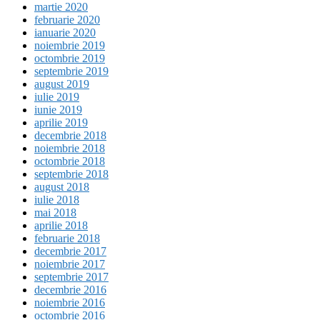
martie 2020
februarie 2020
ianuarie 2020
noiembrie 2019
octombrie 2019
septembrie 2019
august 2019
iulie 2019
iunie 2019
aprilie 2019
decembrie 2018
noiembrie 2018
octombrie 2018
septembrie 2018
august 2018
iulie 2018
mai 2018
aprilie 2018
februarie 2018
decembrie 2017
noiembrie 2017
septembrie 2017
decembrie 2016
noiembrie 2016
octombrie 2016