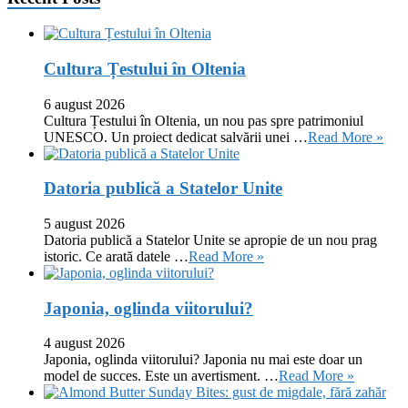
Cultura Țestului în Oltenia
6 august 2026
Cultura Țestului în Oltenia, un nou pas spre patrimoniul
UNESCO. Un proiect dedicat salvării unei …
Read More »
Datoria publică a Statelor Unite
5 august 2026
Datoria publică a Statelor Unite se apropie de un nou prag
istoric. Ce arată datele …
Read More »
Japonia, oglinda viitorului?
4 august 2026
Japonia, oglinda viitorului? Japonia nu mai este doar un
model de succes. Este un avertisment. …
Read More »