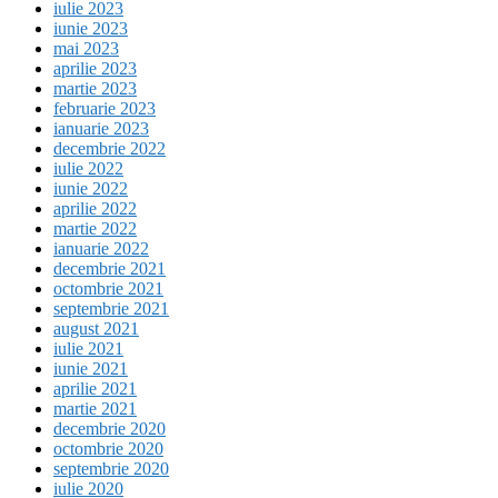
iulie 2023
iunie 2023
mai 2023
aprilie 2023
martie 2023
februarie 2023
ianuarie 2023
decembrie 2022
iulie 2022
iunie 2022
aprilie 2022
martie 2022
ianuarie 2022
decembrie 2021
octombrie 2021
septembrie 2021
august 2021
iulie 2021
iunie 2021
aprilie 2021
martie 2021
decembrie 2020
octombrie 2020
septembrie 2020
iulie 2020