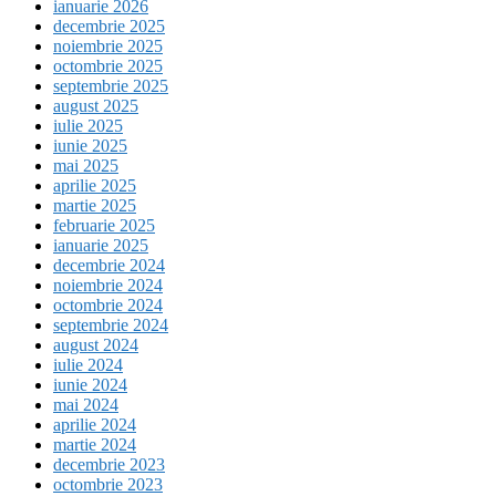
ianuarie 2026
decembrie 2025
noiembrie 2025
octombrie 2025
septembrie 2025
august 2025
iulie 2025
iunie 2025
mai 2025
aprilie 2025
martie 2025
februarie 2025
ianuarie 2025
decembrie 2024
noiembrie 2024
octombrie 2024
septembrie 2024
august 2024
iulie 2024
iunie 2024
mai 2024
aprilie 2024
martie 2024
decembrie 2023
octombrie 2023