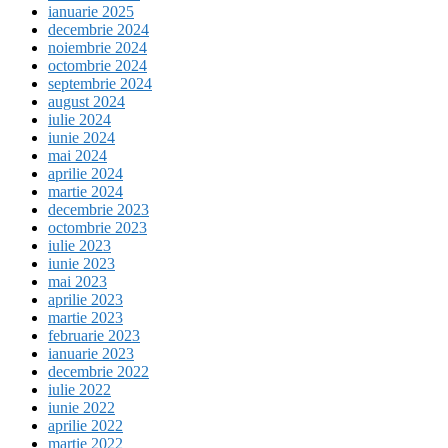
ianuarie 2025
decembrie 2024
noiembrie 2024
octombrie 2024
septembrie 2024
august 2024
iulie 2024
iunie 2024
mai 2024
aprilie 2024
martie 2024
decembrie 2023
octombrie 2023
iulie 2023
iunie 2023
mai 2023
aprilie 2023
martie 2023
februarie 2023
ianuarie 2023
decembrie 2022
iulie 2022
iunie 2022
aprilie 2022
martie 2022