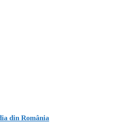
dia din România