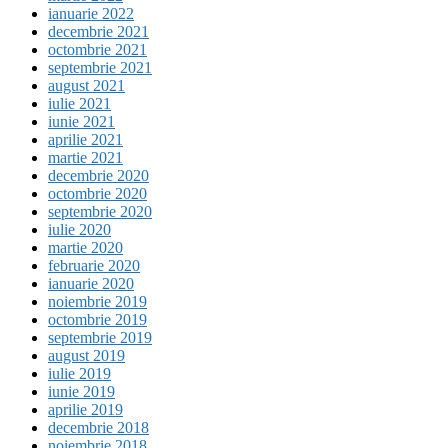
ianuarie 2022
decembrie 2021
octombrie 2021
septembrie 2021
august 2021
iulie 2021
iunie 2021
aprilie 2021
martie 2021
decembrie 2020
octombrie 2020
septembrie 2020
iulie 2020
martie 2020
februarie 2020
ianuarie 2020
noiembrie 2019
octombrie 2019
septembrie 2019
august 2019
iulie 2019
iunie 2019
aprilie 2019
decembrie 2018
noiembrie 2018