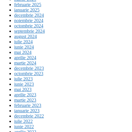
februarie 2025
ianuarie 2025
decembrie 2024
noiembrie 2024
octombrie 2024
septembrie 2024
august 2024
iulie 2024
iunie 2024
mai 2024
aprilie 2024
martie 2024
decembrie 2023
octombrie 2023
iulie 2023
iunie 2023
mai 2023
aprilie 2023
martie 2023
februarie 2023
ianuarie 2023
decembrie 2022
iulie 2022
iunie 2022
aprilie 2022