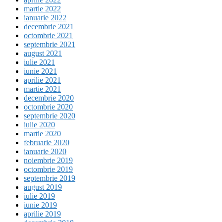
martie 2022
ianuarie 2022
decembrie 2021
octombrie 2021
septembrie 2021
august 2021
iulie 2021
iunie 2021
aprilie 2021
martie 2021
decembrie 2020
octombrie 2020
septembrie 2020
iulie 2020
martie 2020
februarie 2020
ianuarie 2020
noiembrie 2019
octombrie 2019
septembrie 2019
august 2019
iulie 2019
iunie 2019
aprilie 2019