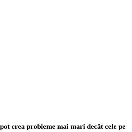
e pot crea probleme mai mari decât cele pe