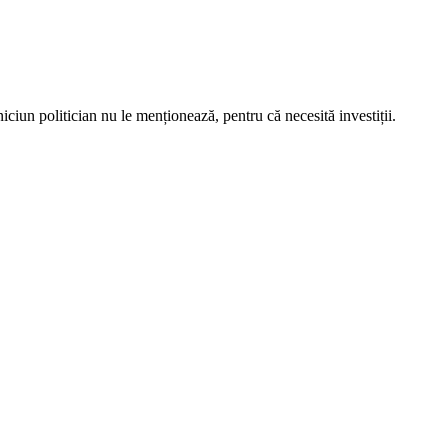
iciun politician nu le menționează, pentru că necesită investiții.