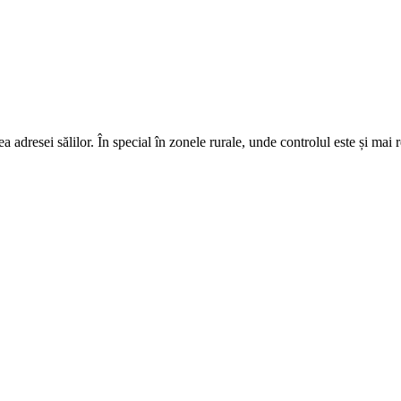
 adresei sălilor. În special în zonele rurale, unde controlul este și mai 