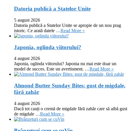
Datoria publică a Statelor Unite
5 august 2026
Datoria publică a Statelor Unite se apropie de un nou prag
istoric. Ce arată datele …
Read More »
Japonia, oglinda viitorului?
4 august 2026
Japonia, oglinda viitorului? Japonia nu mai este doar un
model de succes. Este un avertisment. …
Read More »
Almond Butter Sunday Bites: gust de migdale,
fără zahăr
4 august 2026
Dacă tot cauți o cremă de migdale fără zahăr care să aibă gust
de migdale …
Read More »
Brânzeturi cum se cuVin