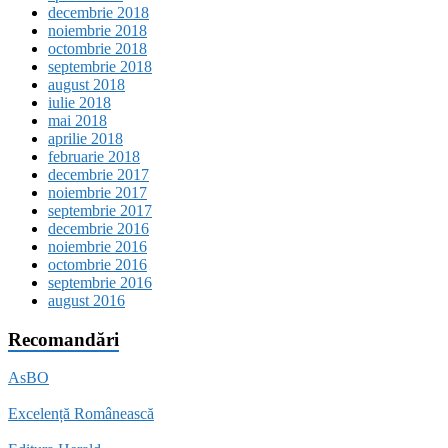
decembrie 2018
noiembrie 2018
octombrie 2018
septembrie 2018
august 2018
iulie 2018
mai 2018
aprilie 2018
februarie 2018
decembrie 2017
noiembrie 2017
septembrie 2017
decembrie 2016
noiembrie 2016
octombrie 2016
septembrie 2016
august 2016
Recomandări
AsBO
Excelență Românească