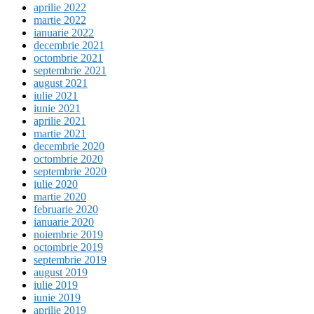
aprilie 2022
martie 2022
ianuarie 2022
decembrie 2021
octombrie 2021
septembrie 2021
august 2021
iulie 2021
iunie 2021
aprilie 2021
martie 2021
decembrie 2020
octombrie 2020
septembrie 2020
iulie 2020
martie 2020
februarie 2020
ianuarie 2020
noiembrie 2019
octombrie 2019
septembrie 2019
august 2019
iulie 2019
iunie 2019
aprilie 2019