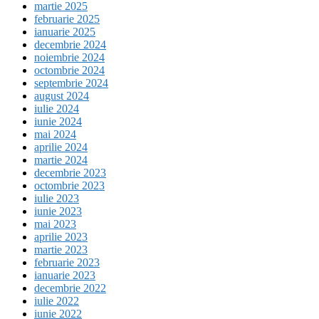
martie 2025
februarie 2025
ianuarie 2025
decembrie 2024
noiembrie 2024
octombrie 2024
septembrie 2024
august 2024
iulie 2024
iunie 2024
mai 2024
aprilie 2024
martie 2024
decembrie 2023
octombrie 2023
iulie 2023
iunie 2023
mai 2023
aprilie 2023
martie 2023
februarie 2023
ianuarie 2023
decembrie 2022
iulie 2022
iunie 2022