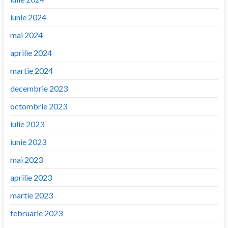
iunie 2024
mai 2024
aprilie 2024
martie 2024
decembrie 2023
octombrie 2023
iulie 2023
iunie 2023
mai 2023
aprilie 2023
martie 2023
februarie 2023