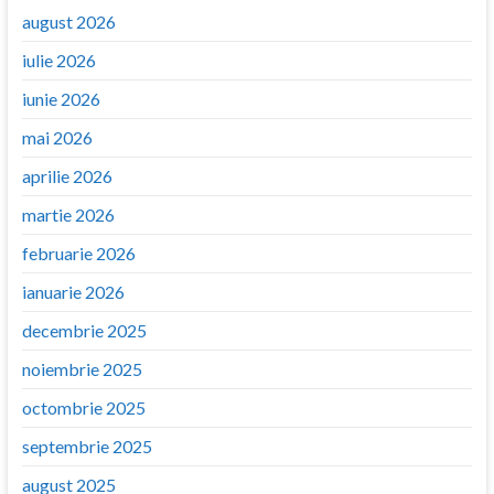
august 2026
iulie 2026
iunie 2026
mai 2026
aprilie 2026
martie 2026
februarie 2026
ianuarie 2026
decembrie 2025
noiembrie 2025
octombrie 2025
septembrie 2025
august 2025