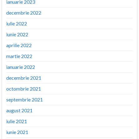
ianuarie 2023
decembrie 2022
iulie 2022
iunie 2022
aprilie 2022
martie 2022
ianuarie 2022
decembrie 2021
octombrie 2021
septembrie 2021
august 2021
iulie 2021
iunie 2021