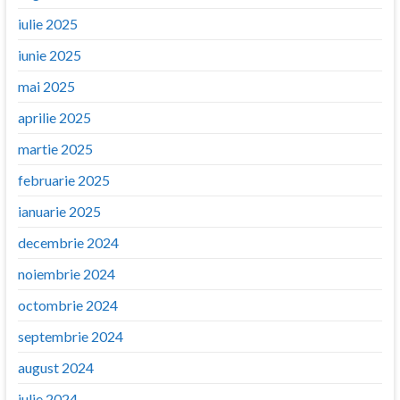
iulie 2025
iunie 2025
mai 2025
aprilie 2025
martie 2025
februarie 2025
ianuarie 2025
decembrie 2024
noiembrie 2024
octombrie 2024
septembrie 2024
august 2024
iulie 2024