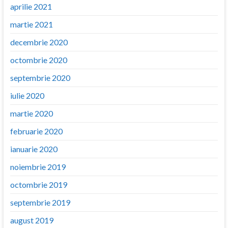
aprilie 2021
martie 2021
decembrie 2020
octombrie 2020
septembrie 2020
iulie 2020
martie 2020
februarie 2020
ianuarie 2020
noiembrie 2019
octombrie 2019
septembrie 2019
august 2019