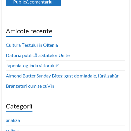
Articole recente
Cultura Țestului în Oltenia
Datoria publică a Statelor Unite
Japonia, oglinda viitorului?
Almond Butter Sunday Bites: gust de migdale, fără zahăr
Brânzeturi cum se cuVin
Categorii
analiza
culinar