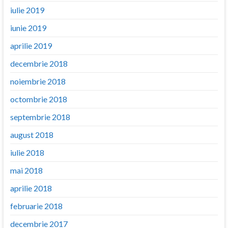
iulie 2019
iunie 2019
aprilie 2019
decembrie 2018
noiembrie 2018
octombrie 2018
septembrie 2018
august 2018
iulie 2018
mai 2018
aprilie 2018
februarie 2018
decembrie 2017