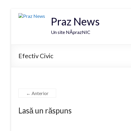
Praz News
Un site NĂprazNIC
Efectiv Civic
← Anterior
Lasă un răspuns