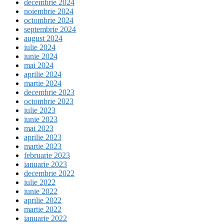
decembrie 2024
noiembrie 2024
octombrie 2024
septembrie 2024
august 2024
iulie 2024
iunie 2024
mai 2024
aprilie 2024
martie 2024
decembrie 2023
octombrie 2023
iulie 2023
iunie 2023
mai 2023
aprilie 2023
martie 2023
februarie 2023
ianuarie 2023
decembrie 2022
iulie 2022
iunie 2022
aprilie 2022
martie 2022
ianuarie 2022