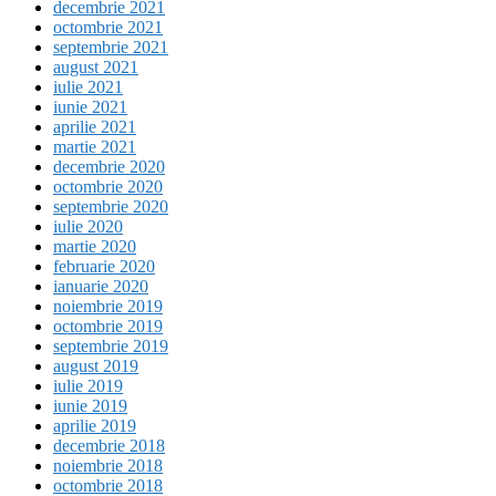
decembrie 2021
octombrie 2021
septembrie 2021
august 2021
iulie 2021
iunie 2021
aprilie 2021
martie 2021
decembrie 2020
octombrie 2020
septembrie 2020
iulie 2020
martie 2020
februarie 2020
ianuarie 2020
noiembrie 2019
octombrie 2019
septembrie 2019
august 2019
iulie 2019
iunie 2019
aprilie 2019
decembrie 2018
noiembrie 2018
octombrie 2018