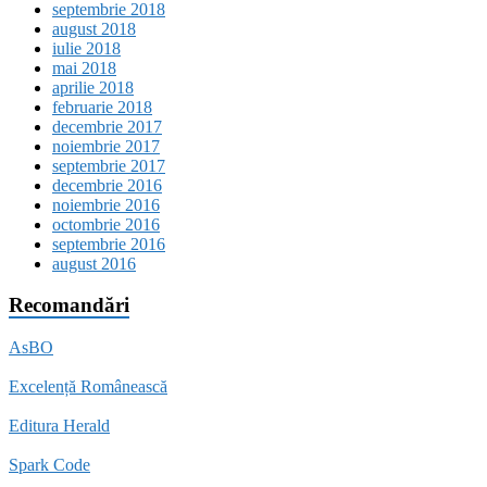
septembrie 2018
august 2018
iulie 2018
mai 2018
aprilie 2018
februarie 2018
decembrie 2017
noiembrie 2017
septembrie 2017
decembrie 2016
noiembrie 2016
octombrie 2016
septembrie 2016
august 2016
Recomandări
AsBO
Excelență Românească
Editura Herald
Spark Code