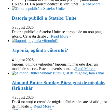
UNESCO. Un proiect dedicat salvării unei …
Read More »
Datoria publică a Statelor Unite
5 august 2026
Datoria publică a Statelor Unite se apropie de un nou prag
istoric. Ce arată datele …
Read More »
Japonia, oglinda viitorului?
4 august 2026
Japonia, oglinda viitorului? Japonia nu mai este doar un
model de succes. Este un avertisment. …
Read More »
Almond Butter Sunday Bites: gust de migdale,
fără zahăr
4 august 2026
Dacă tot cauți o cremă de migdale fără zahăr care să aibă gust
de migdale …
Read More »