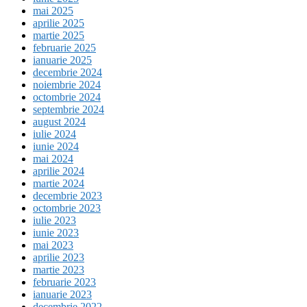
mai 2025
aprilie 2025
martie 2025
februarie 2025
ianuarie 2025
decembrie 2024
noiembrie 2024
octombrie 2024
septembrie 2024
august 2024
iulie 2024
iunie 2024
mai 2024
aprilie 2024
martie 2024
decembrie 2023
octombrie 2023
iulie 2023
iunie 2023
mai 2023
aprilie 2023
martie 2023
februarie 2023
ianuarie 2023
decembrie 2022