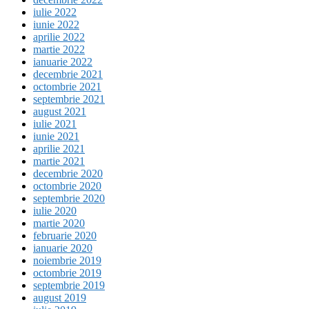
iulie 2022
iunie 2022
aprilie 2022
martie 2022
ianuarie 2022
decembrie 2021
octombrie 2021
septembrie 2021
august 2021
iulie 2021
iunie 2021
aprilie 2021
martie 2021
decembrie 2020
octombrie 2020
septembrie 2020
iulie 2020
martie 2020
februarie 2020
ianuarie 2020
noiembrie 2019
octombrie 2019
septembrie 2019
august 2019