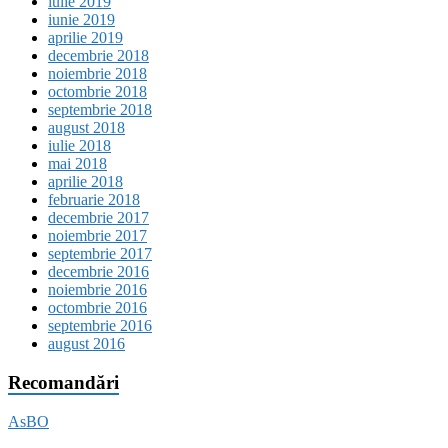
iulie 2019
iunie 2019
aprilie 2019
decembrie 2018
noiembrie 2018
octombrie 2018
septembrie 2018
august 2018
iulie 2018
mai 2018
aprilie 2018
februarie 2018
decembrie 2017
noiembrie 2017
septembrie 2017
decembrie 2016
noiembrie 2016
octombrie 2016
septembrie 2016
august 2016
Recomandări
AsBO