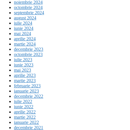
noiembrie 2024
octombrie 2024
septembrie 2024
august 2024
iulie 2024
iunie 2024
mai 2024
aprilie 2024
martie 2024
decembrie 2023
octombrie 2023
iulie 2023
iunie 2023
mai 2023
aprilie 2023
martie 2023
februarie 2023
ianuarie 2023
decembrie 2022
iulie 2022
iunie 2022
aprilie 2022
martie 2022
ianuarie 2022
decembrie 2021