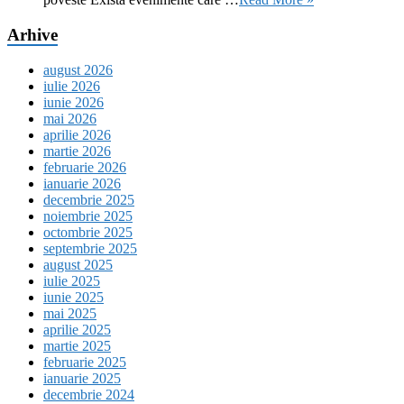
Arhive
august 2026
iulie 2026
iunie 2026
mai 2026
aprilie 2026
martie 2026
februarie 2026
ianuarie 2026
decembrie 2025
noiembrie 2025
octombrie 2025
septembrie 2025
august 2025
iulie 2025
iunie 2025
mai 2025
aprilie 2025
martie 2025
februarie 2025
ianuarie 2025
decembrie 2024