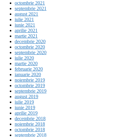
octombrie 2021
septembrie 2021
august 2021
iulie 2021
iunie 2021
aprilie 2021
martie 2021
decembrie 2020
octombrie 2020
septembrie 2020
iulie 2020
martie 2020
februarie 2020
ianuarie 2020
noiembrie 2019
octombrie 2019
septembrie 2019
august 2019
iulie 2019
iunie 2019
aprilie 2019
decembrie 2018
noiembrie 2018
octombrie 2018
septembrie 2018