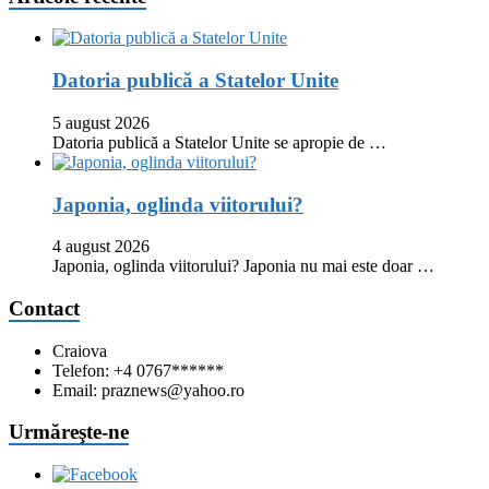
Datoria publică a Statelor Unite
5 august 2026
Datoria publică a Statelor Unite se apropie de …
Japonia, oglinda viitorului?
4 august 2026
Japonia, oglinda viitorului? Japonia nu mai este doar …
Contact
Craiova
Telefon: +4 0767******
Email: praznews@yahoo.ro
Urmăreşte-ne