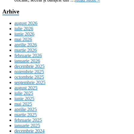
Arhive
august 2026
iulie 2026
iunie 2026
mai 2026
aprilie 2026
martie 2026
februarie 2026
ianuarie 2026
decembrie 2025
noiembrie 2025
octombrie 2025
septembrie 2025
august 2025
iulie 2025
iunie 2025
mai 2025
aprilie 2025
martie 2025
februarie 2025
ianuarie 2025
decembrie 2024