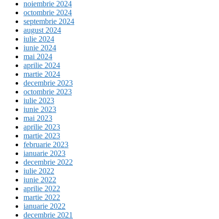
noiembrie 2024
octombrie 2024
septembrie 2024
august 2024
iulie 2024
iunie 2024
mai 2024
aprilie 2024
martie 2024
decembrie 2023
octombrie 2023
iulie 2023
iunie 2023
mai 2023
aprilie 2023
martie 2023
februarie 2023
ianuarie 2023
decembrie 2022
iulie 2022
iunie 2022
aprilie 2022
martie 2022
ianuarie 2022
decembrie 2021