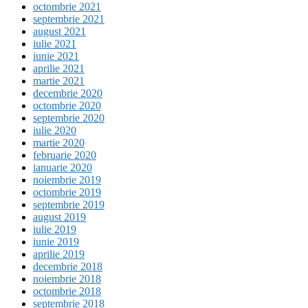
octombrie 2021
septembrie 2021
august 2021
iulie 2021
iunie 2021
aprilie 2021
martie 2021
decembrie 2020
octombrie 2020
septembrie 2020
iulie 2020
martie 2020
februarie 2020
ianuarie 2020
noiembrie 2019
octombrie 2019
septembrie 2019
august 2019
iulie 2019
iunie 2019
aprilie 2019
decembrie 2018
noiembrie 2018
octombrie 2018
septembrie 2018