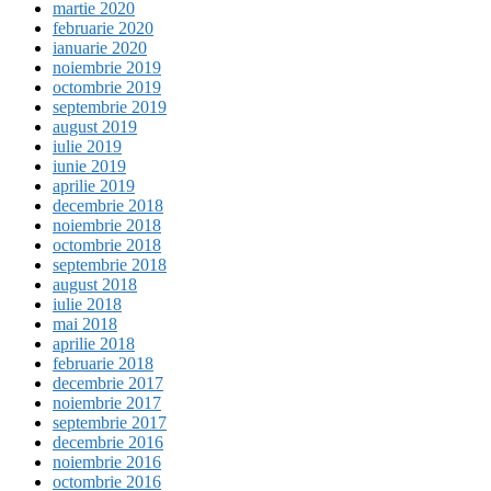
martie 2020
februarie 2020
ianuarie 2020
noiembrie 2019
octombrie 2019
septembrie 2019
august 2019
iulie 2019
iunie 2019
aprilie 2019
decembrie 2018
noiembrie 2018
octombrie 2018
septembrie 2018
august 2018
iulie 2018
mai 2018
aprilie 2018
februarie 2018
decembrie 2017
noiembrie 2017
septembrie 2017
decembrie 2016
noiembrie 2016
octombrie 2016