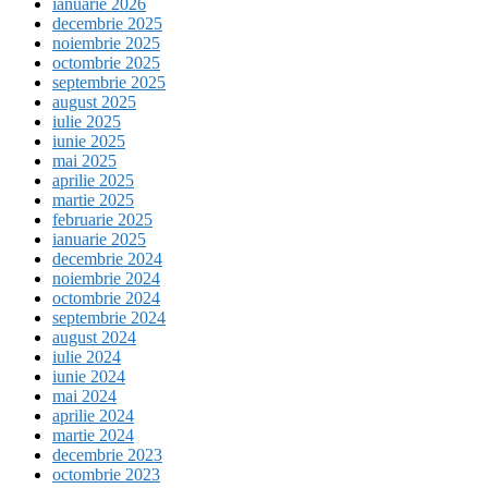
ianuarie 2026
decembrie 2025
noiembrie 2025
octombrie 2025
septembrie 2025
august 2025
iulie 2025
iunie 2025
mai 2025
aprilie 2025
martie 2025
februarie 2025
ianuarie 2025
decembrie 2024
noiembrie 2024
octombrie 2024
septembrie 2024
august 2024
iulie 2024
iunie 2024
mai 2024
aprilie 2024
martie 2024
decembrie 2023
octombrie 2023