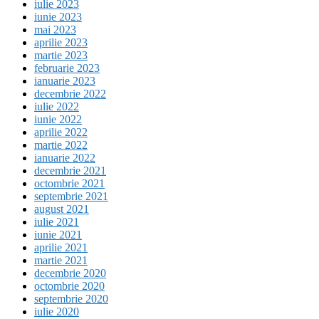
iulie 2023
iunie 2023
mai 2023
aprilie 2023
martie 2023
februarie 2023
ianuarie 2023
decembrie 2022
iulie 2022
iunie 2022
aprilie 2022
martie 2022
ianuarie 2022
decembrie 2021
octombrie 2021
septembrie 2021
august 2021
iulie 2021
iunie 2021
aprilie 2021
martie 2021
decembrie 2020
octombrie 2020
septembrie 2020
iulie 2020