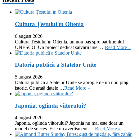
Cultura Țestului în Oltenia
6 august 2026
Cultura Țestului în Oltenia, un nou pas spre patrimoniul
UNESCO. Un proiect dedicat salvării unei …
Read More »
Datoria publică a Statelor Unite
5 august 2026
Datoria publică a Statelor Unite se apropie de un nou prag
istoric. Ce arată datele …
Read More »
Japonia, oglinda viitorului?
4 august 2026
Japonia, oglinda viitorului? Japonia nu mai este doar un
model de succes. Este un avertisment. …
Read More »