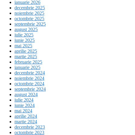
ianuarie 2026
decembrie 2025
noiembrie 2025
octombrie 2025
septembrie 2025
august 2025
iulie 2025
iunie 2025
mai 2025
aprilie 2025
martie 2025
februarie 2025
ianuarie 2025
decembrie 2024
noiembrie 2024
octombrie 2024
septembrie 2024
august 2024
iulie 2024
iunie 2024
mai 2024
aprilie 2024
martie 2024
decembrie 2023
octombrie 2023