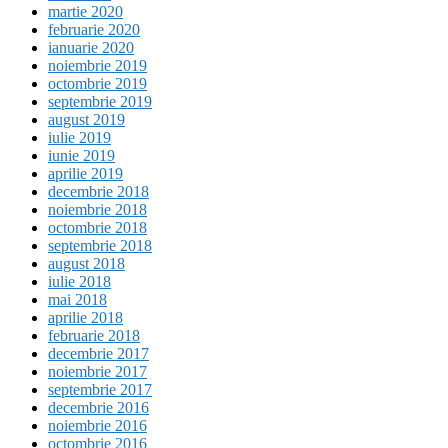
martie 2020
februarie 2020
ianuarie 2020
noiembrie 2019
octombrie 2019
septembrie 2019
august 2019
iulie 2019
iunie 2019
aprilie 2019
decembrie 2018
noiembrie 2018
octombrie 2018
septembrie 2018
august 2018
iulie 2018
mai 2018
aprilie 2018
februarie 2018
decembrie 2017
noiembrie 2017
septembrie 2017
decembrie 2016
noiembrie 2016
octombrie 2016