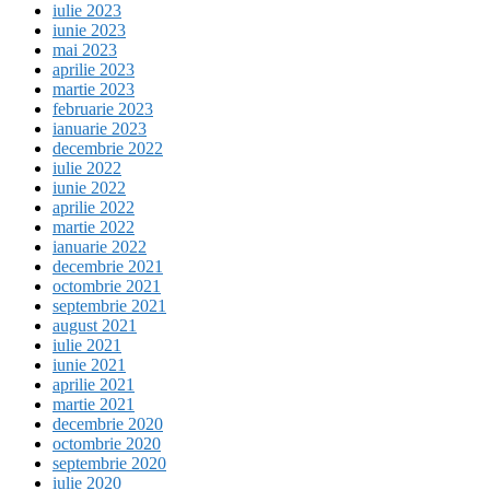
iulie 2023
iunie 2023
mai 2023
aprilie 2023
martie 2023
februarie 2023
ianuarie 2023
decembrie 2022
iulie 2022
iunie 2022
aprilie 2022
martie 2022
ianuarie 2022
decembrie 2021
octombrie 2021
septembrie 2021
august 2021
iulie 2021
iunie 2021
aprilie 2021
martie 2021
decembrie 2020
octombrie 2020
septembrie 2020
iulie 2020