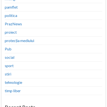
pamflet
politica
PrazNews
proiect
protecția mediului
Pub
social
sport
stiri
tehnologie
timp liber