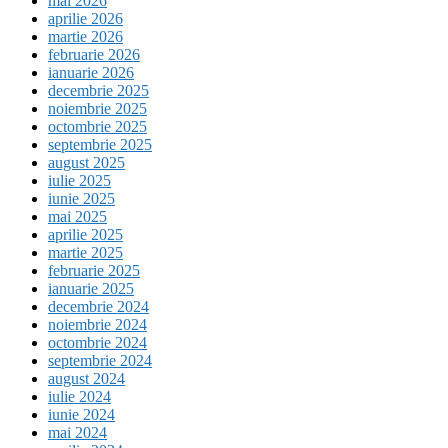
mai 2026
aprilie 2026
martie 2026
februarie 2026
ianuarie 2026
decembrie 2025
noiembrie 2025
octombrie 2025
septembrie 2025
august 2025
iulie 2025
iunie 2025
mai 2025
aprilie 2025
martie 2025
februarie 2025
ianuarie 2025
decembrie 2024
noiembrie 2024
octombrie 2024
septembrie 2024
august 2024
iulie 2024
iunie 2024
mai 2024