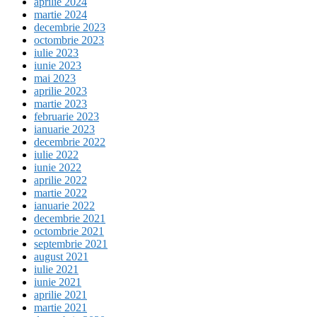
aprilie 2024
martie 2024
decembrie 2023
octombrie 2023
iulie 2023
iunie 2023
mai 2023
aprilie 2023
martie 2023
februarie 2023
ianuarie 2023
decembrie 2022
iulie 2022
iunie 2022
aprilie 2022
martie 2022
ianuarie 2022
decembrie 2021
octombrie 2021
septembrie 2021
august 2021
iulie 2021
iunie 2021
aprilie 2021
martie 2021