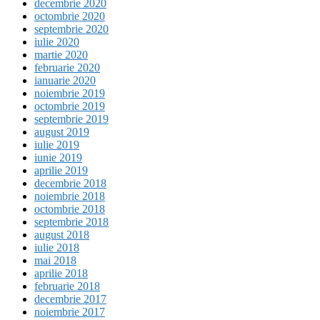
decembrie 2020
octombrie 2020
septembrie 2020
iulie 2020
martie 2020
februarie 2020
ianuarie 2020
noiembrie 2019
octombrie 2019
septembrie 2019
august 2019
iulie 2019
iunie 2019
aprilie 2019
decembrie 2018
noiembrie 2018
octombrie 2018
septembrie 2018
august 2018
iulie 2018
mai 2018
aprilie 2018
februarie 2018
decembrie 2017
noiembrie 2017