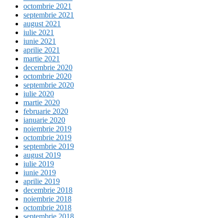
octombrie 2021
septembrie 2021
august 2021
iulie 2021
iunie 2021
aprilie 2021
martie 2021
decembrie 2020
octombrie 2020
septembrie 2020
iulie 2020
martie 2020
februarie 2020
ianuarie 2020
noiembrie 2019
octombrie 2019
septembrie 2019
august 2019
iulie 2019
iunie 2019
aprilie 2019
decembrie 2018
noiembrie 2018
octombrie 2018
septembrie 2018