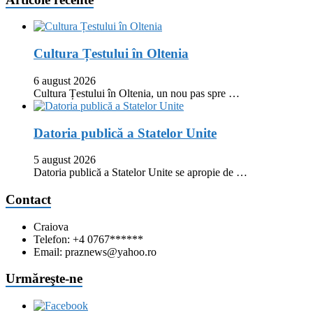
Cultura Țestului în Oltenia
6 august 2026
Cultura Țestului în Oltenia, un nou pas spre …
Datoria publică a Statelor Unite
5 august 2026
Datoria publică a Statelor Unite se apropie de …
Contact
Craiova
Telefon: +4 0767******
Email: praznews@yahoo.ro
Urmăreşte-ne