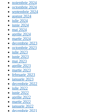
noiembrie 2024
octombrie 2024
septembrie 2024
august 2024
iulie 2024
iunie 2024
mai 2024
aprilie 2024
martie 2024
decembrie 2023
octombrie 2023
iulie 2023
iunie 2023
mai 2023
aprilie 2023
martie 2023
februarie 2023
ianuarie 2023
decembrie 2022
iulie 2022
iunie 2022
aprilie 2022
martie 2022
ianuarie 2022
decembrie 2021