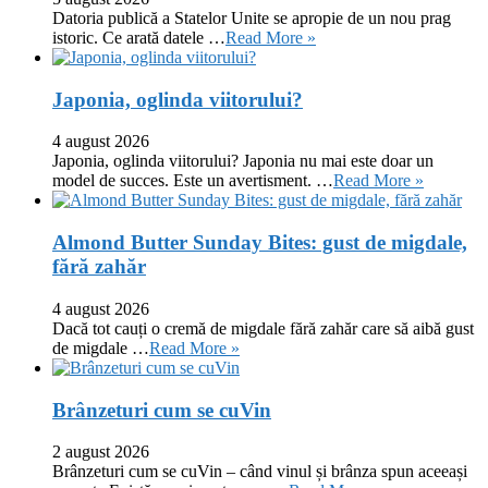
Datoria publică a Statelor Unite se apropie de un nou prag
istoric. Ce arată datele …
Read More »
Japonia, oglinda viitorului?
4 august 2026
Japonia, oglinda viitorului? Japonia nu mai este doar un
model de succes. Este un avertisment. …
Read More »
Almond Butter Sunday Bites: gust de migdale,
fără zahăr
4 august 2026
Dacă tot cauți o cremă de migdale fără zahăr care să aibă gust
de migdale …
Read More »
Brânzeturi cum se cuVin
2 august 2026
Brânzeturi cum se cuVin – când vinul și brânza spun aceeași