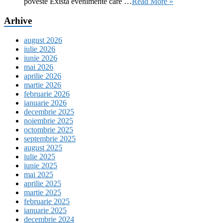
poveste Există evenimente care …
Read More »
Arhive
august 2026
iulie 2026
iunie 2026
mai 2026
aprilie 2026
martie 2026
februarie 2026
ianuarie 2026
decembrie 2025
noiembrie 2025
octombrie 2025
septembrie 2025
august 2025
iulie 2025
iunie 2025
mai 2025
aprilie 2025
martie 2025
februarie 2025
ianuarie 2025
decembrie 2024