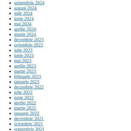
septembrie 2024
august 2024
iulie 2024
iunie 2024
mai 2024
aprilie 2024
martie 2024
decembrie 2023
octombrie 2023
iulie 2023
iunie 2023
mai 2023
aprilie 2023
martie 2023
februarie 2023
ianuarie 2023
decembrie 2022
iulie 2022
iunie 2022
aprilie 2022
martie 2022
ianuarie 2022
decembrie 2021
octombrie 2021
septembrie 2021