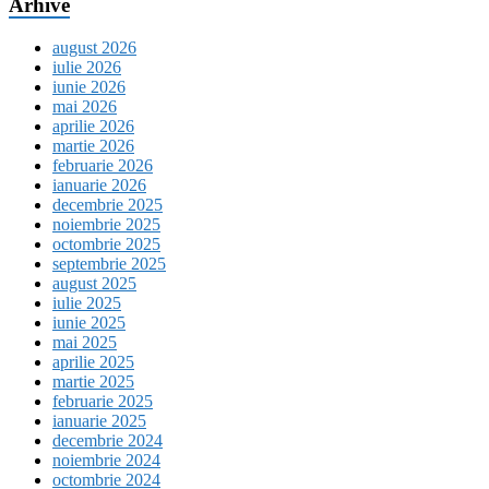
Arhive
august 2026
iulie 2026
iunie 2026
mai 2026
aprilie 2026
martie 2026
februarie 2026
ianuarie 2026
decembrie 2025
noiembrie 2025
octombrie 2025
septembrie 2025
august 2025
iulie 2025
iunie 2025
mai 2025
aprilie 2025
martie 2025
februarie 2025
ianuarie 2025
decembrie 2024
noiembrie 2024
octombrie 2024