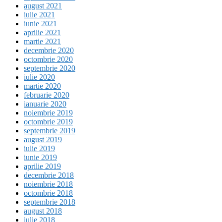
august 2021
iulie 2021
iunie 2021
aprilie 2021
martie 2021
decembrie 2020
octombrie 2020
septembrie 2020
iulie 2020
martie 2020
februarie 2020
ianuarie 2020
noiembrie 2019
octombrie 2019
septembrie 2019
august 2019
iulie 2019
iunie 2019
aprilie 2019
decembrie 2018
noiembrie 2018
octombrie 2018
septembrie 2018
august 2018
iulie 2018