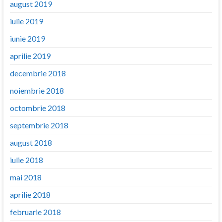
august 2019
iulie 2019
iunie 2019
aprilie 2019
decembrie 2018
noiembrie 2018
octombrie 2018
septembrie 2018
august 2018
iulie 2018
mai 2018
aprilie 2018
februarie 2018