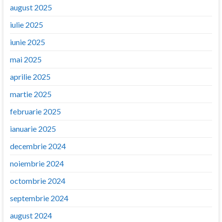
august 2025
iulie 2025
iunie 2025
mai 2025
aprilie 2025
martie 2025
februarie 2025
ianuarie 2025
decembrie 2024
noiembrie 2024
octombrie 2024
septembrie 2024
august 2024