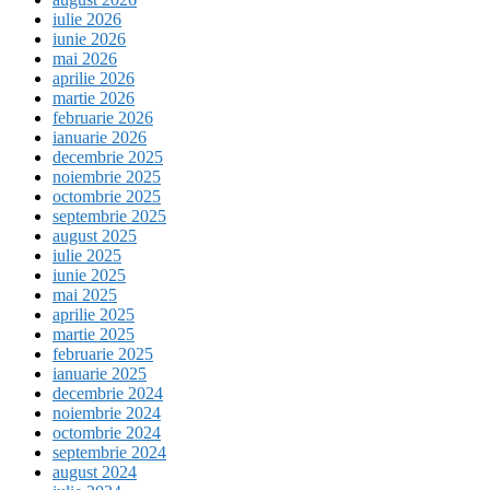
iulie 2026
iunie 2026
mai 2026
aprilie 2026
martie 2026
februarie 2026
ianuarie 2026
decembrie 2025
noiembrie 2025
octombrie 2025
septembrie 2025
august 2025
iulie 2025
iunie 2025
mai 2025
aprilie 2025
martie 2025
februarie 2025
ianuarie 2025
decembrie 2024
noiembrie 2024
octombrie 2024
septembrie 2024
august 2024