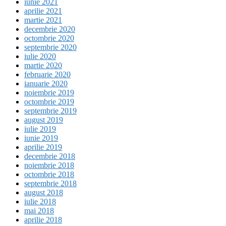
iunie 2021
aprilie 2021
martie 2021
decembrie 2020
octombrie 2020
septembrie 2020
iulie 2020
martie 2020
februarie 2020
ianuarie 2020
noiembrie 2019
octombrie 2019
septembrie 2019
august 2019
iulie 2019
iunie 2019
aprilie 2019
decembrie 2018
noiembrie 2018
octombrie 2018
septembrie 2018
august 2018
iulie 2018
mai 2018
aprilie 2018