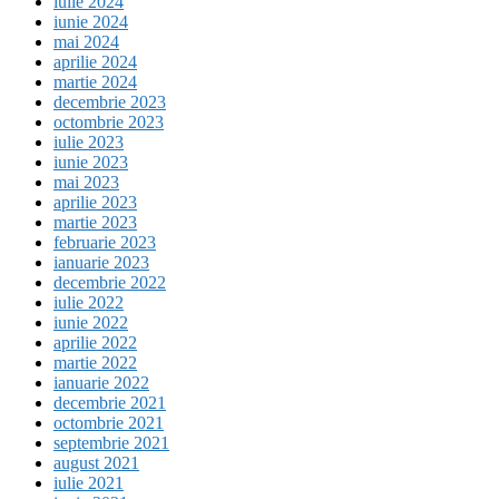
iulie 2024
iunie 2024
mai 2024
aprilie 2024
martie 2024
decembrie 2023
octombrie 2023
iulie 2023
iunie 2023
mai 2023
aprilie 2023
martie 2023
februarie 2023
ianuarie 2023
decembrie 2022
iulie 2022
iunie 2022
aprilie 2022
martie 2022
ianuarie 2022
decembrie 2021
octombrie 2021
septembrie 2021
august 2021
iulie 2021