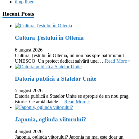
timp liber
Recent Posts
Cultura Țestului în Oltenia
6 august 2026
Cultura Țestului în Oltenia, un nou pas spre patrimoniul
UNESCO. Un proiect dedicat salvării unei …
Read More »
Datoria publică a Statelor Unite
5 august 2026
Datoria publică a Statelor Unite se apropie de un nou prag
istoric. Ce arată datele …
Read More »
Japonia, oglinda viitorului?
4 august 2026
Japonia, oglinda viitorului? Japonia nu mai este doar un