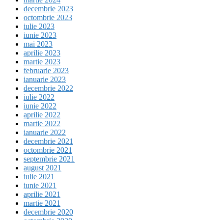
decembrie 2023
octombrie 2023
iulie 2023
iunie 2023
mai 2023
aprilie 2023
martie 2023
februarie 2023
ianuarie 2023
decembrie 2022
iulie 2022
iunie 2022
aprilie 2022
martie 2022
ianuarie 2022
decembrie 2021
octombrie 2021
septembrie 2021
august 2021
iulie 2021
iunie 2021
aprilie 2021
martie 2021
decembrie 2020