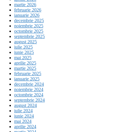
martie 2026
februarie 2026
ianuarie 2026
decembrie 2025
noiembrie 2025
octombrie 2025
septembrie 2025
august 2025
iulie 2025
iunie 2025
mai 2025
aprilie 2025
martie 2025
februarie 2025
ianuarie 2025
decembrie 2024
noiembrie 2024
octombrie 2024
septembrie 2024
august 2024
iulie 2024
iunie 2024
mai 2024
aprilie 2024
martie 2024