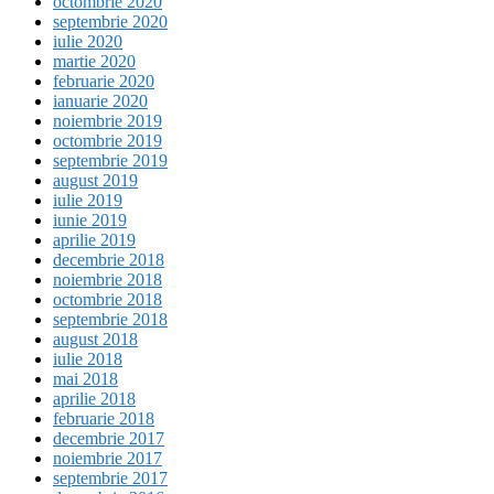
octombrie 2020
septembrie 2020
iulie 2020
martie 2020
februarie 2020
ianuarie 2020
noiembrie 2019
octombrie 2019
septembrie 2019
august 2019
iulie 2019
iunie 2019
aprilie 2019
decembrie 2018
noiembrie 2018
octombrie 2018
septembrie 2018
august 2018
iulie 2018
mai 2018
aprilie 2018
februarie 2018
decembrie 2017
noiembrie 2017
septembrie 2017