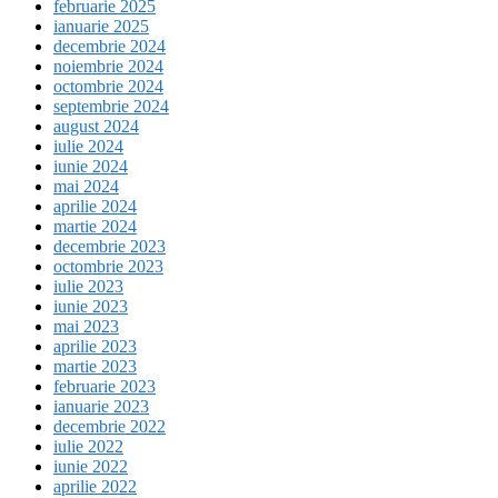
februarie 2025
ianuarie 2025
decembrie 2024
noiembrie 2024
octombrie 2024
septembrie 2024
august 2024
iulie 2024
iunie 2024
mai 2024
aprilie 2024
martie 2024
decembrie 2023
octombrie 2023
iulie 2023
iunie 2023
mai 2023
aprilie 2023
martie 2023
februarie 2023
ianuarie 2023
decembrie 2022
iulie 2022
iunie 2022
aprilie 2022