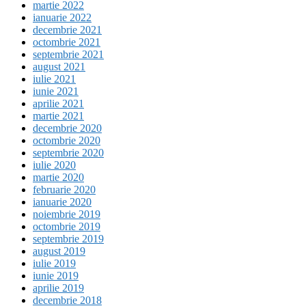
martie 2022
ianuarie 2022
decembrie 2021
octombrie 2021
septembrie 2021
august 2021
iulie 2021
iunie 2021
aprilie 2021
martie 2021
decembrie 2020
octombrie 2020
septembrie 2020
iulie 2020
martie 2020
februarie 2020
ianuarie 2020
noiembrie 2019
octombrie 2019
septembrie 2019
august 2019
iulie 2019
iunie 2019
aprilie 2019
decembrie 2018