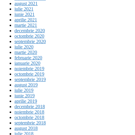
august 2021
iulie 2021
iunie 2021
aprilie 2021
martie 2021
decembrie 2020
octombrie 2020
septembrie 2020
iulie 2020
martie 2020
februarie 2020
ianuarie 2020
noiembrie 2019
octombrie 2019
septembrie 2019
august 2019
iulie 2019
iunie 2019
aprilie 2019
decembrie 2018
noiembrie 2018
octombrie 2018
septembrie 2018
august 2018
iulie 2018