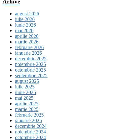
Arhive
august 2026
iulie 2026
iunie 2026
mai 2026
aprilie 2026
martie 2026
februarie 2026
ianuarie 2026
decembrie 2025
noiembrie 2025
octombrie 2025
septembrie 2025
august 2025
iulie 2025
iunie 2025
mai 2025
aprilie 2025
martie 2025
februarie 2025
ianuarie 2025
decembrie 2024
noiembrie 2024
octombrie 2024