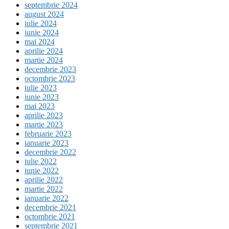
septembrie 2024
august 2024
iulie 2024
iunie 2024
mai 2024
aprilie 2024
martie 2024
decembrie 2023
octombrie 2023
iulie 2023
iunie 2023
mai 2023
aprilie 2023
martie 2023
februarie 2023
ianuarie 2023
decembrie 2022
iulie 2022
iunie 2022
aprilie 2022
martie 2022
ianuarie 2022
decembrie 2021
octombrie 2021
septembrie 2021