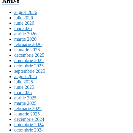
Arhive
august 2026
iulie 2026
iunie 2026
mai 2026
aprilie 2026
martie 2026
februarie 2026
ianuarie 2026
decembrie 2025
noiembrie 2025
octombrie 2025
septembrie 2025
august 2025
iulie 2025
iunie 2025
mai 2025
aprilie 2025
martie 2025
februarie 2025
ianuarie 2025
decembrie 2024
noiembrie 2024
octombrie 2024