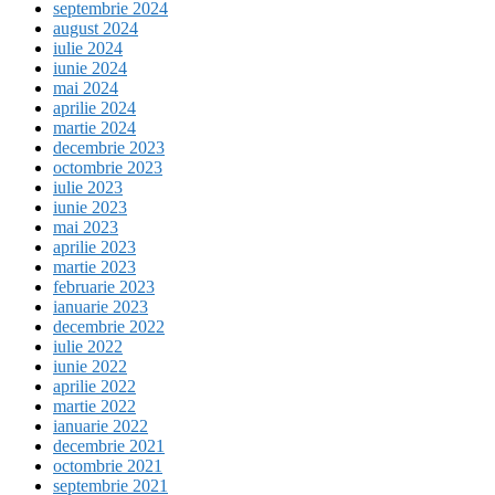
septembrie 2024
august 2024
iulie 2024
iunie 2024
mai 2024
aprilie 2024
martie 2024
decembrie 2023
octombrie 2023
iulie 2023
iunie 2023
mai 2023
aprilie 2023
martie 2023
februarie 2023
ianuarie 2023
decembrie 2022
iulie 2022
iunie 2022
aprilie 2022
martie 2022
ianuarie 2022
decembrie 2021
octombrie 2021
septembrie 2021