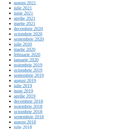
august 2021
iulie 2021
iunie 2021
aprilie 2021
martie 2021
decembrie 2020
octombrie 2020
septembrie 2020
iulie 2020
martie 2020
februarie 2020
ianuarie 2020
noiembrie 2019
octombrie 2019
septembrie 2019
august 2019
iulie 2019
iunie 2019
aprilie 2019
decembrie 2018
noiembrie 2018
octombrie 2018
septembrie 2018
august 2018
iulie 2018