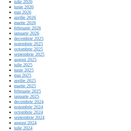
iulie 2026
iunie 2026
mai 2026
aprilie 2026
martie 2026
februarie 2026
ianuarie 2026
decembrie 2025
noiembrie 2025
octombrie 2025
septembrie 2025
august 2025
iulie 2025
iunie 2025
mai 2025
aprilie 2025
martie 2025
februarie 2025
ianuarie 2025
decembrie 2024
noiembrie 2024
octombrie 2024
septembrie 2024
august 2024
iulie 2024