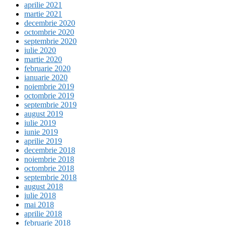
aprilie 2021
martie 2021
decembrie 2020
octombrie 2020
septembrie 2020
iulie 2020
martie 2020
februarie 2020
ianuarie 2020
noiembrie 2019
octombrie 2019
septembrie 2019
august 2019
iulie 2019
iunie 2019
aprilie 2019
decembrie 2018
noiembrie 2018
octombrie 2018
septembrie 2018
august 2018
iulie 2018
mai 2018
aprilie 2018
februarie 2018