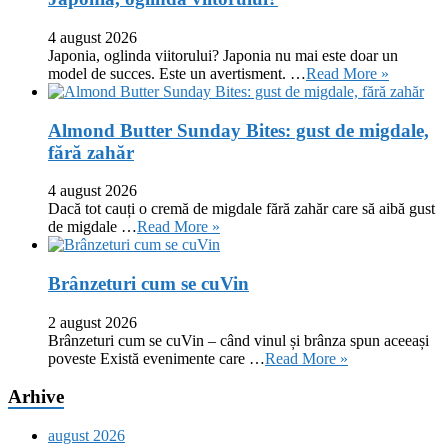
4 august 2026
Japonia, oglinda viitorului? Japonia nu mai este doar un
model de succes. Este un avertisment. …
Read More »
Almond Butter Sunday Bites: gust de migdale,
fără zahăr
4 august 2026
Dacă tot cauți o cremă de migdale fără zahăr care să aibă gust
de migdale …
Read More »
Brânzeturi cum se cuVin
2 august 2026
Brânzeturi cum se cuVin – când vinul și brânza spun aceeași
poveste Există evenimente care …
Read More »
Arhive
august 2026