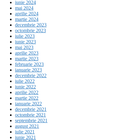
iunie 2024
mai 2024
aprilie 2024
martie 2024
decembrie 2023
octombrie 2023
iulie 2023
iunie 2023
mai 2023
aprilie 2023
martie 2023
februarie 2023
ianuarie 2023
decembrie 2022
iulie 2022
iunie 2022
aprilie 2022
martie 2022
ianuarie 2022
decembrie 2021
octombrie 2021
septembrie 2021
august 2021
iulie 2021
iunie 2021