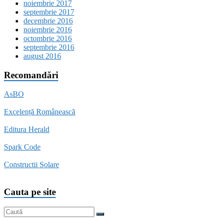
noiembrie 2017
septembrie 2017
decembrie 2016
noiembrie 2016
octombrie 2016
septembrie 2016
august 2016
Recomandări
AsBO
Excelență Românească
Editura Herald
Spark Code
Constructii Solare
Cauta pe site