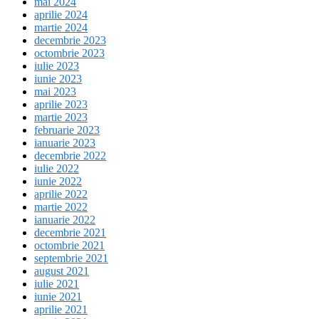
mai 2024
aprilie 2024
martie 2024
decembrie 2023
octombrie 2023
iulie 2023
iunie 2023
mai 2023
aprilie 2023
martie 2023
februarie 2023
ianuarie 2023
decembrie 2022
iulie 2022
iunie 2022
aprilie 2022
martie 2022
ianuarie 2022
decembrie 2021
octombrie 2021
septembrie 2021
august 2021
iulie 2021
iunie 2021
aprilie 2021