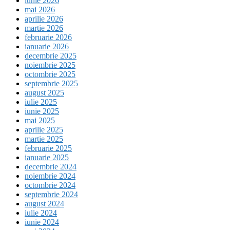
iunie 2026
mai 2026
aprilie 2026
martie 2026
februarie 2026
ianuarie 2026
decembrie 2025
noiembrie 2025
octombrie 2025
septembrie 2025
august 2025
iulie 2025
iunie 2025
mai 2025
aprilie 2025
martie 2025
februarie 2025
ianuarie 2025
decembrie 2024
noiembrie 2024
octombrie 2024
septembrie 2024
august 2024
iulie 2024
iunie 2024