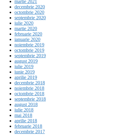
martie 2021
decembrie 2020
octombrie 2020
septembrie 2020
iulie 2020
martie 2020
februarie 2020
ianuarie 2020
noiembrie 2019
octombrie 2019
septembrie 2019
august 2019
iulie 2019
iunie 2019
aprilie 2019
decembrie 2018
noiembrie 2018
octombrie 2018
septembrie 2018
august 2018
iulie 2018
mai 2018
aprilie 2018
februarie 2018
decembrie 2017