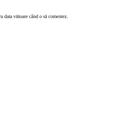
ru data viitoare când o să comentez.