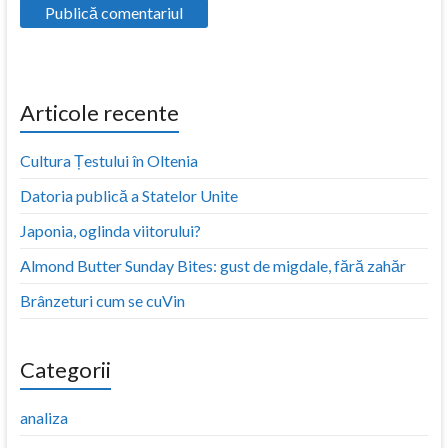
Articole recente
Cultura Țestului în Oltenia
Datoria publică a Statelor Unite
Japonia, oglinda viitorului?
Almond Butter Sunday Bites: gust de migdale, fără zahăr
Brânzeturi cum se cuVin
Categorii
analiza