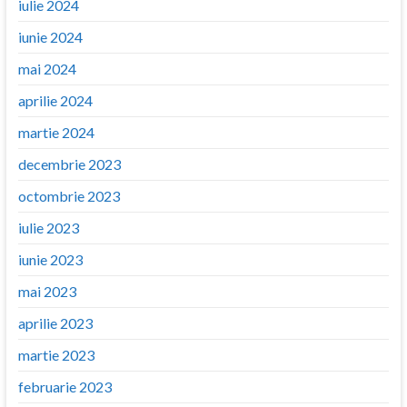
iulie 2024
iunie 2024
mai 2024
aprilie 2024
martie 2024
decembrie 2023
octombrie 2023
iulie 2023
iunie 2023
mai 2023
aprilie 2023
martie 2023
februarie 2023