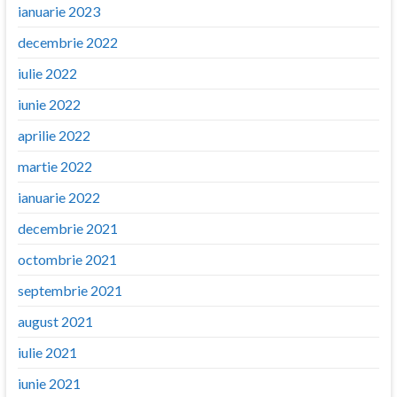
ianuarie 2023
decembrie 2022
iulie 2022
iunie 2022
aprilie 2022
martie 2022
ianuarie 2022
decembrie 2021
octombrie 2021
septembrie 2021
august 2021
iulie 2021
iunie 2021