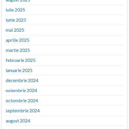
iulie 2025
iunie 2025
mai 2025
aprilie 2025
martie 2025
februarie 2025
ianuarie 2025
decembrie 2024
noiembrie 2024
octombrie 2024
septembrie 2024
august 2024