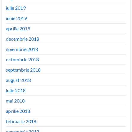
iulie 2019
iunie 2019
aprilie 2019
decembrie 2018
noiembrie 2018
octombrie 2018
septembrie 2018
august 2018
iulie 2018
mai 2018
aprilie 2018
februarie 2018
decembrie 2017