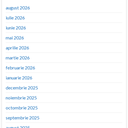
august 2026
iulie 2026
iunie 2026
mai 2026
aprilie 2026
martie 2026
februarie 2026
ianuarie 2026
decembrie 2025
noiembrie 2025
octombrie 2025
septembrie 2025
august 2025