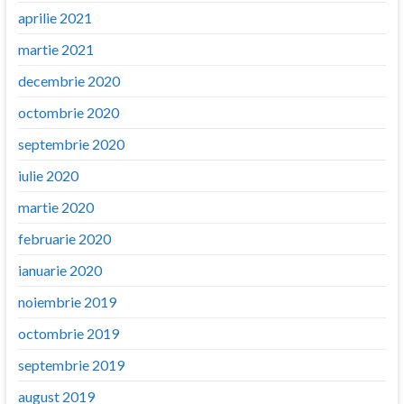
aprilie 2021
martie 2021
decembrie 2020
octombrie 2020
septembrie 2020
iulie 2020
martie 2020
februarie 2020
ianuarie 2020
noiembrie 2019
octombrie 2019
septembrie 2019
august 2019