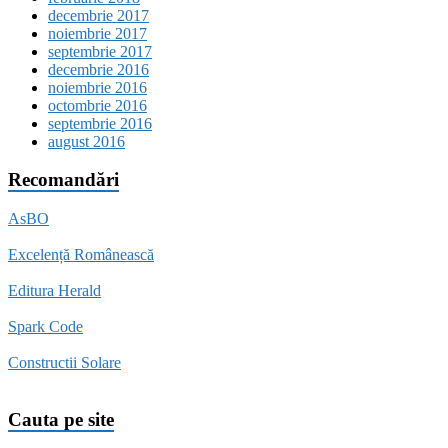
decembrie 2017
noiembrie 2017
septembrie 2017
decembrie 2016
noiembrie 2016
octombrie 2016
septembrie 2016
august 2016
Recomandări
AsBO
Excelență Românească
Editura Herald
Spark Code
Constructii Solare
Cauta pe site