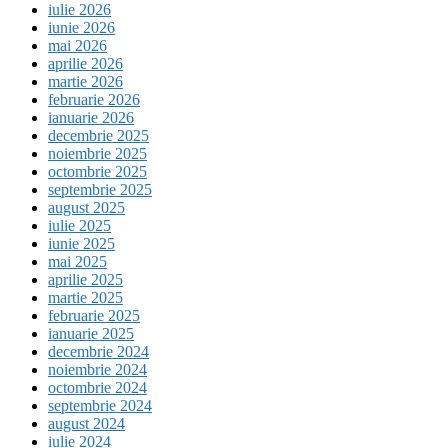
iulie 2026
iunie 2026
mai 2026
aprilie 2026
martie 2026
februarie 2026
ianuarie 2026
decembrie 2025
noiembrie 2025
octombrie 2025
septembrie 2025
august 2025
iulie 2025
iunie 2025
mai 2025
aprilie 2025
martie 2025
februarie 2025
ianuarie 2025
decembrie 2024
noiembrie 2024
octombrie 2024
septembrie 2024
august 2024
iulie 2024