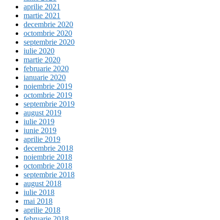
aprilie 2021
martie 2021
decembrie 2020
octombrie 2020
septembrie 2020
iulie 2020
martie 2020
februarie 2020
ianuarie 2020
noiembrie 2019
octombrie 2019
septembrie 2019
august 2019
iulie 2019
iunie 2019
aprilie 2019
decembrie 2018
noiembrie 2018
octombrie 2018
septembrie 2018
august 2018
iulie 2018
mai 2018
aprilie 2018
februarie 2018