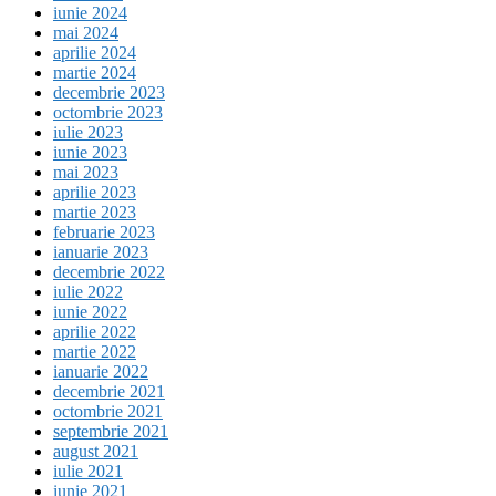
iunie 2024
mai 2024
aprilie 2024
martie 2024
decembrie 2023
octombrie 2023
iulie 2023
iunie 2023
mai 2023
aprilie 2023
martie 2023
februarie 2023
ianuarie 2023
decembrie 2022
iulie 2022
iunie 2022
aprilie 2022
martie 2022
ianuarie 2022
decembrie 2021
octombrie 2021
septembrie 2021
august 2021
iulie 2021
iunie 2021