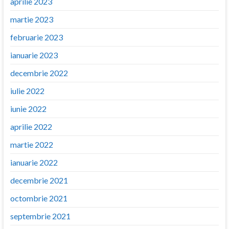
aprilie 2023
martie 2023
februarie 2023
ianuarie 2023
decembrie 2022
iulie 2022
iunie 2022
aprilie 2022
martie 2022
ianuarie 2022
decembrie 2021
octombrie 2021
septembrie 2021