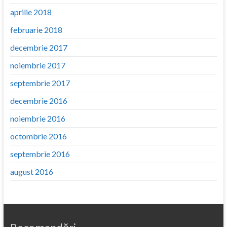
aprilie 2018
februarie 2018
decembrie 2017
noiembrie 2017
septembrie 2017
decembrie 2016
noiembrie 2016
octombrie 2016
septembrie 2016
august 2016