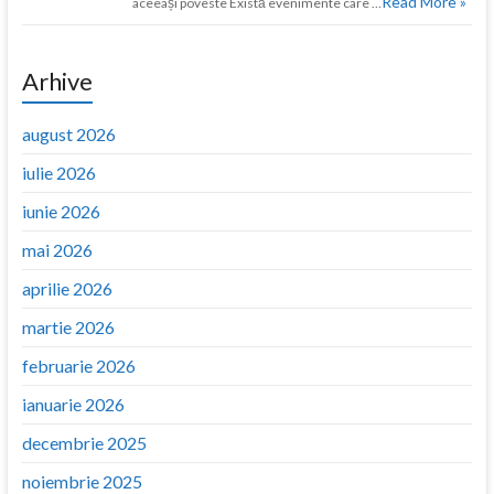
Read More »
aceeași poveste Există evenimente care …
Arhive
august 2026
iulie 2026
iunie 2026
mai 2026
aprilie 2026
martie 2026
februarie 2026
ianuarie 2026
decembrie 2025
noiembrie 2025