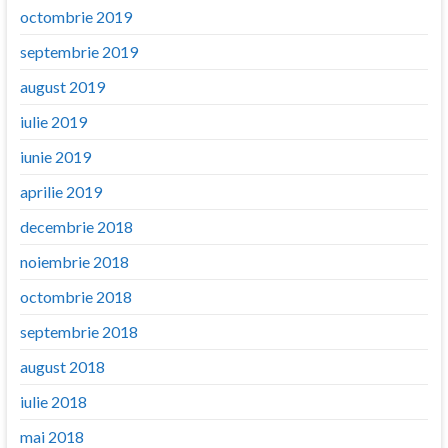
octombrie 2019
septembrie 2019
august 2019
iulie 2019
iunie 2019
aprilie 2019
decembrie 2018
noiembrie 2018
octombrie 2018
septembrie 2018
august 2018
iulie 2018
mai 2018