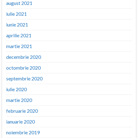
august 2021
iulie 2021
iunie 2021
aprilie 2021
martie 2021
decembrie 2020
octombrie 2020
septembrie 2020
iulie 2020
martie 2020
februarie 2020
ianuarie 2020
noiembrie 2019