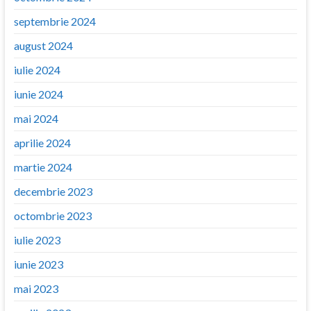
septembrie 2024
august 2024
iulie 2024
iunie 2024
mai 2024
aprilie 2024
martie 2024
decembrie 2023
octombrie 2023
iulie 2023
iunie 2023
mai 2023