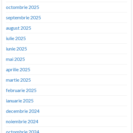
octombrie 2025
septembrie 2025
august 2025
iulie 2025
iunie 2025
mai 2025
aprilie 2025
martie 2025
februarie 2025
ianuarie 2025
decembrie 2024
noiembrie 2024
octombrie 2024