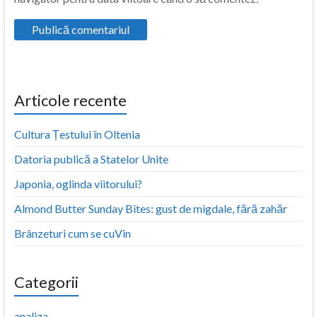
Articole recente
Cultura Țestului în Oltenia
Datoria publică a Statelor Unite
Japonia, oglinda viitorului?
Almond Butter Sunday Bites: gust de migdale, fără zahăr
Brânzeturi cum se cuVin
Categorii
analiza