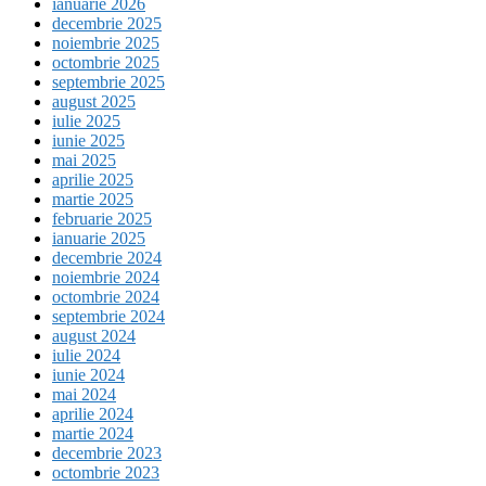
ianuarie 2026
decembrie 2025
noiembrie 2025
octombrie 2025
septembrie 2025
august 2025
iulie 2025
iunie 2025
mai 2025
aprilie 2025
martie 2025
februarie 2025
ianuarie 2025
decembrie 2024
noiembrie 2024
octombrie 2024
septembrie 2024
august 2024
iulie 2024
iunie 2024
mai 2024
aprilie 2024
martie 2024
decembrie 2023
octombrie 2023