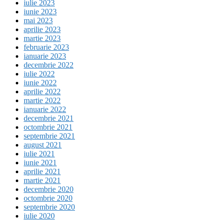
iulie 2023
iunie 2023
mai 2023
aprilie 2023
martie 2023
februarie 2023
ianuarie 2023
decembrie 2022
iulie 2022
iunie 2022
aprilie 2022
martie 2022
ianuarie 2022
decembrie 2021
octombrie 2021
septembrie 2021
august 2021
iulie 2021
iunie 2021
aprilie 2021
martie 2021
decembrie 2020
octombrie 2020
septembrie 2020
iulie 2020