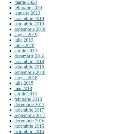
martie 2020
februarie 2020
ianuarie 2020
noiembrie 2019
octombrie 2019
septembrie 2019
august 2019
iulie 2019
iunie 2019
aprilie 2019
decembrie 2018
noiembrie 2018
octombrie 2018
septembrie 2018
august 2018
iulie 2018
mai 2018
aprilie 2018
februarie 2018
decembrie 2017
noiembrie 2017
septembrie 2017
decembrie 2016
noiembrie 2016
octombrie 2016